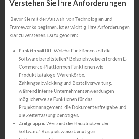
Verstehen Sie Ihre Anforderungen
Bevor Sie mit der Auswahl von Technologien und
Frameworks beginnen, ist es wichtig, Ihre Anforderungen
klar zu verstehen. Dazu gehören:
Funktionalität
: Welche Funktionen soll die
Software bereitstellen? Beispielsweise erfordern E-
Commerce-Plattformen Funktionen wie
Produktkataloge, Warenkörbe,
Zahlungsabwicklung und Bestellverwaltung,
während interne Unternehmensanwendungen
möglicherweise Funktionen für das
Projektmanagement, die Dokumentenfreigabe und
die Zeiterfassung benötigen.
Zielgruppe
: Wer sind die Hauptnutzer der
Software? Beispielsweise benötigen