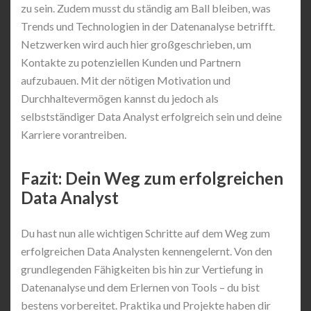
zu sein. Zudem musst du ständig am Ball bleiben, was
Trends und Technologien in der Datenanalyse betrifft.
Netzwerken wird auch hier großgeschrieben, um
Kontakte zu potenziellen Kunden und Partnern
aufzubauen. Mit der nötigen Motivation und
Durchhaltevermögen kannst du jedoch als
selbstständiger Data Analyst erfolgreich sein und deine
Karriere vorantreiben.
Fazit: Dein Weg zum erfolgreichen
Data Analyst
Du hast nun alle wichtigen Schritte auf dem Weg zum
erfolgreichen Data Analysten kennengelernt. Von den
grundlegenden Fähigkeiten bis hin zur Vertiefung in
Datenanalyse und dem Erlernen von Tools – du bist
bestens vorbereitet. Praktika und Projekte haben dir