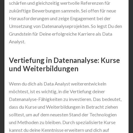
schärfen und gleichzeitig wertvolle Referenzen für
zukünftige Bewerbungen sammeln. Sei offen für neue
Herausforderungen und zeige Engagement bei der
Umsetzung von Datenanalyseprojekten. So legst Du den
Grundstein für Deine erfolgreiche Karriere als Data
Analyst.
Vertiefung in Datenanalyse: Kurse
und Weiterbildungen
Wenn du dich als Data Analyst weiterentwickeln
möchtest, ist es wichtig, in die Vertiefung deiner
Datenanalyse-Fähigkeiten zu investieren. Das bedeutet,
dass du Kurse und Weiterbildungen in Betracht ziehen
solltest, um auf dem neuesten Stand der Technologien
und Methoden zu bleiben. Durch spezialisierte Kurse
kannst du deine Kenntnisse erweitern und dich auf