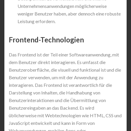
Unternehmensanwendungen möglicherweise
weniger Benutzer haben, aber dennoch eine robuste
Leistung erfordern.
Frontend-Technologien
Das Frontend ist der Teil einer Softwareanwendung, mit
dem Benutzer direkt interagieren. Es umfasst die
Benutzeroberfläche, die visuell und funktional ist und die
Benutzer verwenden, um mit der Anwendung zu
interagieren. Das Frontend ist verantwortlich für die
Darstellung von Inhalten, die Handhabung von
Benutzerinteraktionen und die Übermittlung von
Benutzereingaben an das Backend. Es wird
üblicherweise mit Webtechnologien wie HTML, CSS und
JavaScript entwickelt und kann in Form von
Webanwendungen, mobilen Apps oder