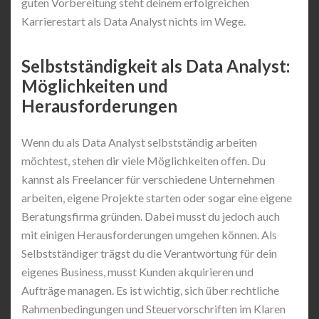
guten Vorbereitung steht deinem erfolgreichen
Karrierestart als Data Analyst nichts im Wege.
Selbstständigkeit als Data Analyst:
Möglichkeiten und
Herausforderungen
Wenn du als Data Analyst selbstständig arbeiten
möchtest, stehen dir viele Möglichkeiten offen. Du
kannst als Freelancer für verschiedene Unternehmen
arbeiten, eigene Projekte starten oder sogar eine eigene
Beratungsfirma gründen. Dabei musst du jedoch auch
mit einigen Herausforderungen umgehen können. Als
Selbstständiger trägst du die Verantwortung für dein
eigenes Business, musst Kunden akquirieren und
Aufträge managen. Es ist wichtig, sich über rechtliche
Rahmenbedingungen und Steuervorschriften im Klaren