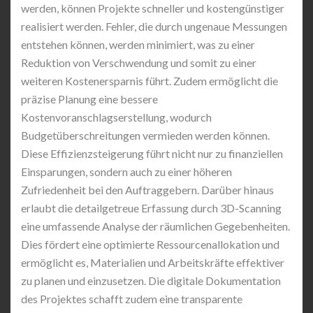
werden, können Projekte schneller und kostengünstiger
realisiert werden. Fehler, die durch ungenaue Messungen
entstehen können, werden minimiert, was zu einer
Reduktion von Verschwendung und somit zu einer
weiteren Kostenersparnis führt. Zudem ermöglicht die
präzise Planung eine bessere
Kostenvoranschlagserstellung, wodurch
Budgetüberschreitungen vermieden werden können.
Diese Effizienzsteigerung führt nicht nur zu finanziellen
Einsparungen, sondern auch zu einer höheren
Zufriedenheit bei den Auftraggebern. Darüber hinaus
erlaubt die detailgetreue Erfassung durch 3D-Scanning
eine umfassende Analyse der räumlichen Gegebenheiten.
Dies fördert eine optimierte Ressourcenallokation und
ermöglicht es, Materialien und Arbeitskräfte effektiver
zu planen und einzusetzen. Die digitale Dokumentation
des Projektes schafft zudem eine transparente