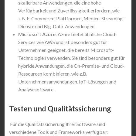
skalierbare Anwendungen, die eine hohe
Verfügbarkeit und Zuverlässigkeit erfordern, wie
z.B. E-Commerce-Plattformen, Medien-Streaming-
Dienste und Big-Data-Anwendungen.
Microsoft Azure
: Azure bietet ähnliche Cloud-
Services wie AWS und ist besonders gut für
Unternehmen geeignet, die bereits Microsoft-
Technologien verwenden. Sie sind besonders gut für
hybride Anwendungen, die On-Premise- und Cloud-
Ressourcen kombinieren, wie z.B.
Unternehmensanwendungen, IoT-Lösungen und
Analysesoftware.
Testen und Qualitätssicherung
Für die Qualitätssicherung Ihrer Software sind
verschiedene Tools und Frameworks verfügbar: