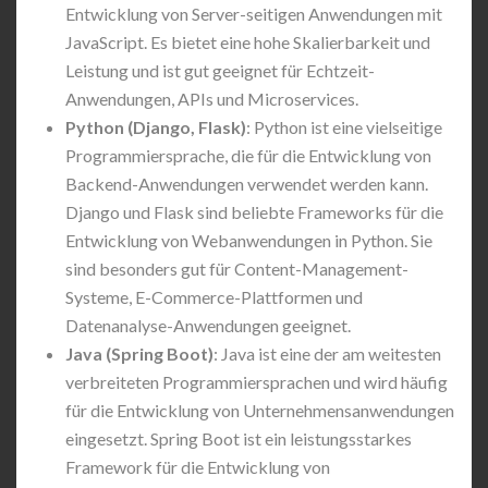
Entwicklung von Server-seitigen Anwendungen mit
JavaScript. Es bietet eine hohe Skalierbarkeit und
Leistung und ist gut geeignet für Echtzeit-
Anwendungen, APIs und Microservices.
Python (Django, Flask)
: Python ist eine vielseitige
Programmiersprache, die für die Entwicklung von
Backend-Anwendungen verwendet werden kann.
Django und Flask sind beliebte Frameworks für die
Entwicklung von Webanwendungen in Python. Sie
sind besonders gut für Content-Management-
Systeme, E-Commerce-Plattformen und
Datenanalyse-Anwendungen geeignet.
Java (Spring Boot)
: Java ist eine der am weitesten
verbreiteten Programmiersprachen und wird häufig
für die Entwicklung von Unternehmensanwendungen
eingesetzt. Spring Boot ist ein leistungsstarkes
Framework für die Entwicklung von