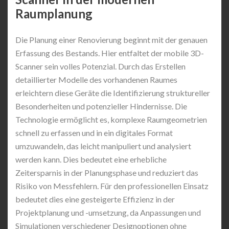
Raumplanung
Die Planung einer Renovierung beginnt mit der genauen
Erfassung des Bestands. Hier entfaltet der mobile 3D-
Scanner sein volles Potenzial. Durch das Erstellen
detaillierter Modelle des vorhandenen Raumes
erleichtern diese Geräte die Identifizierung struktureller
Besonderheiten und potenzieller Hindernisse. Die
Technologie ermöglicht es, komplexe Raumgeometrien
schnell zu erfassen und in ein digitales Format
umzuwandeln, das leicht manipuliert und analysiert
werden kann. Dies bedeutet eine erhebliche
Zeitersparnis in der Planungsphase und reduziert das
Risiko von Messfehlern. Für den professionellen Einsatz
bedeutet dies eine gesteigerte Effizienz in der
Projektplanung und -umsetzung, da Anpassungen und
Simulationen verschiedener Designoptionen ohne