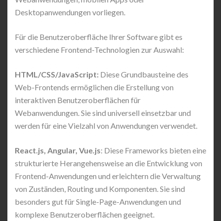
Desktopanwendungen vorliegen.
Für die Benutzeroberfläche Ihrer Software gibt es
verschiedene Frontend-Technologien zur Auswahl:
HTML/CSS/JavaScript:
Diese Grundbausteine des
Web-Frontends ermöglichen die Erstellung von
interaktiven Benutzeroberflächen für
Webanwendungen. Sie sind universell einsetzbar und
werden für eine Vielzahl von Anwendungen verwendet.
React.js, Angular, Vue.js
: Diese Frameworks bieten eine
strukturierte Herangehensweise an die Entwicklung von
Frontend-Anwendungen und erleichtern die Verwaltung
von Zuständen, Routing und Komponenten. Sie sind
besonders gut für Single-Page-Anwendungen und
komplexe Benutzeroberflächen geeignet.