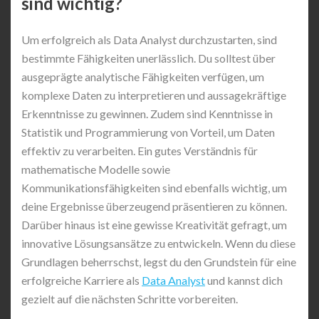
sind wichtig?
Um erfolgreich als Data Analyst durchzustarten, sind
bestimmte Fähigkeiten unerlässlich. Du solltest über
ausgeprägte analytische Fähigkeiten verfügen, um
komplexe Daten zu interpretieren und aussagekräftige
Erkenntnisse zu gewinnen. Zudem sind Kenntnisse in
Statistik und Programmierung von Vorteil, um Daten
effektiv zu verarbeiten. Ein gutes Verständnis für
mathematische Modelle sowie
Kommunikationsfähigkeiten sind ebenfalls wichtig, um
deine Ergebnisse überzeugend präsentieren zu können.
Darüber hinaus ist eine gewisse Kreativität gefragt, um
innovative Lösungsansätze zu entwickeln. Wenn du diese
Grundlagen beherrschst, legst du den Grundstein für eine
erfolgreiche Karriere als
Data Analyst
und kannst dich
gezielt auf die nächsten Schritte vorbereiten.