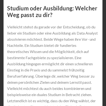
Studium oder Ausbildung: Welcher
Weg passt zu dir?
Vielleicht stehst du gerade vor der Entscheidung, ob du
lieber ein Studium oder eine Ausbildung als Data Analyst
absolvieren möchtest. Beide Wege haben ihre Vor- und
Nachteile. Ein Studium bietet dir fundiertes
theoretisches Wissen und die Möglichkeit, dich auf
bestimmte Fachgebiete zu spezialisieren. Eine
Ausbildung hingegen ermöglicht dir einen schnelleren
Einstieg in die Praxis und du sammelst frühzeitig
Berufserfahrung. Überlege dir, welcher Weg besser zu
deinen persönlichen Zielen und deinem Lernstil passt.
Vielleicht möchtest du auch beides kombinieren und
beispielsweise ein duales Studium in Betracht ziehen.
Letztendlich ist es wichtig, dass du den Weg wählst, der