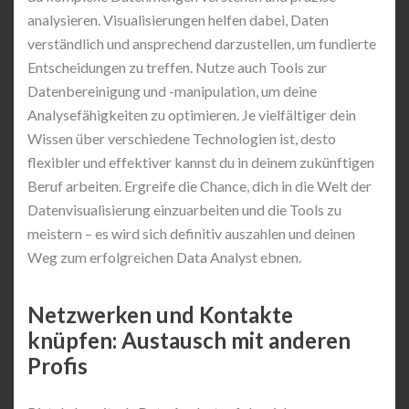
analysieren. Visualisierungen helfen dabei, Daten
verständlich und ansprechend darzustellen, um fundierte
Entscheidungen zu treffen. Nutze auch Tools zur
Datenbereinigung und -manipulation, um deine
Analysefähigkeiten zu optimieren. Je vielfältiger dein
Wissen über verschiedene Technologien ist, desto
flexibler und effektiver kannst du in deinem zukünftigen
Beruf arbeiten. Ergreife die Chance, dich in die Welt der
Datenvisualisierung einzuarbeiten und die Tools zu
meistern – es wird sich definitiv auszahlen und deinen
Weg zum erfolgreichen Data Analyst ebnen.
Netzwerken und Kontakte
knüpfen: Austausch mit anderen
Profis