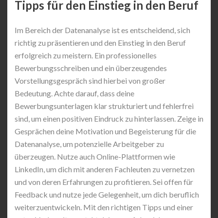
Tipps für den Einstieg in den Beruf
Im Bereich der Datenanalyse ist es entscheidend, sich
richtig zu präsentieren und den Einstieg in den Beruf
erfolgreich zu meistern. Ein professionelles
Bewerbungsschreiben und ein überzeugendes
Vorstellungsgespräch sind hierbei von großer
Bedeutung. Achte darauf, dass deine
Bewerbungsunterlagen klar strukturiert und fehlerfrei
sind, um einen positiven Eindruck zu hinterlassen. Zeige in
Gesprächen deine Motivation und Begeisterung für die
Datenanalyse, um potenzielle Arbeitgeber zu
überzeugen. Nutze auch Online-Plattformen wie
LinkedIn, um dich mit anderen Fachleuten zu vernetzen
und von deren Erfahrungen zu profitieren. Sei offen für
Feedback und nutze jede Gelegenheit, um dich beruflich
weiterzuentwickeln. Mit den richtigen Tipps und einer