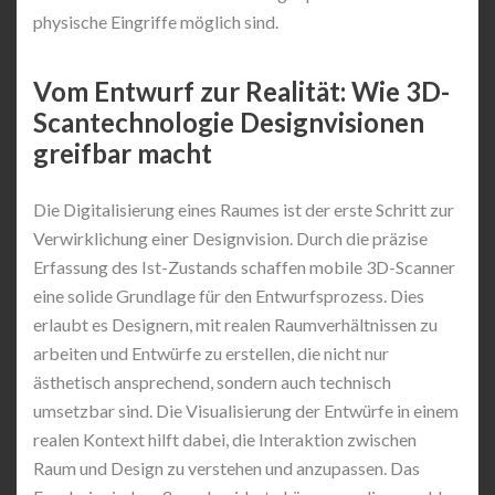
physische Eingriffe möglich sind.
Vom Entwurf zur Realität: Wie 3D-
Scantechnologie Designvisionen
greifbar macht
Die Digitalisierung eines Raumes ist der erste Schritt zur
Verwirklichung einer Designvision. Durch die präzise
Erfassung des Ist-Zustands schaffen mobile 3D-Scanner
eine solide Grundlage für den Entwurfsprozess. Dies
erlaubt es Designern, mit realen Raumverhältnissen zu
arbeiten und Entwürfe zu erstellen, die nicht nur
ästhetisch ansprechend, sondern auch technisch
umsetzbar sind. Die Visualisierung der Entwürfe in einem
realen Kontext hilft dabei, die Interaktion zwischen
Raum und Design zu verstehen und anzupassen. Das