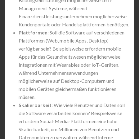
Bildungseinrichtungen möglicherweise Lern-
Management-Systeme, während
Finanzdienstleistungsunternehmen möglicherweise
Kundenportale oder Handelsplattformen benötigen.
Plattformen
: Soll die Software auf verschiedenen
Plattformen (Web, mobile Apps, Desktop)
verfügbar sein? Beispielsweise erfordern mobile
Apps für das Gesundheitswesen möglicherweise
Integrationen mit Wearables oder IoT-Geräten,
während Unternehmensanwendungen
möglicherweise auf Desktop-Computern und
mobilen Geräten gleichermaßen funktionieren
müssen.
Skalierbarkeit
: Wie viele Benutzer und Daten soll
die Software verarbeiten können? Beispielsweise
erfordern Social-Media-Plattformen eine hohe
Skalierbarkeit, um Millionen von Benutzern und
Datenpunkten zu verwalten, während interne