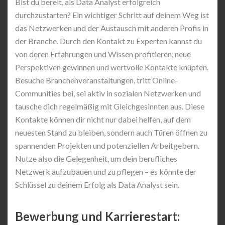
Bist du bereit, als Data Analyst erfolgreich
durchzustarten? Ein wichtiger Schritt auf deinem Weg ist
das Netzwerken und der Austausch mit anderen Profis in
der Branche. Durch den Kontakt zu Experten kannst du
von deren Erfahrungen und Wissen profitieren, neue
Perspektiven gewinnen und wertvolle Kontakte knüpfen.
Besuche Branchenveranstaltungen, tritt Online-
Communities bei, sei aktiv in sozialen Netzwerken und
tausche dich regelmäßig mit Gleichgesinnten aus. Diese
Kontakte können dir nicht nur dabei helfen, auf dem
neuesten Stand zu bleiben, sondern auch Türen öffnen zu
spannenden Projekten und potenziellen Arbeitgebern.
Nutze also die Gelegenheit, um dein berufliches
Netzwerk aufzubauen und zu pflegen – es könnte der
Schlüssel zu deinem Erfolg als Data Analyst sein.
Bewerbung und Karrierestart: