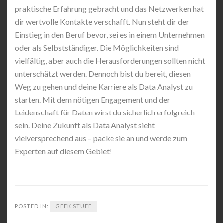
praktische Erfahrung gebracht und das Netzwerken hat
dir wertvolle Kontakte verschafft. Nun steht dir der
Einstieg in den Beruf bevor, sei es in einem Unternehmen
oder als Selbstständiger. Die Möglichkeiten sind
vielfältig, aber auch die Herausforderungen sollten nicht
unterschätzt werden. Dennoch bist du bereit, diesen
Weg zu gehen und deine Karriere als Data Analyst zu
starten. Mit dem nötigen Engagement und der
Leidenschaft für Daten wirst du sicherlich erfolgreich
sein. Deine Zukunft als Data Analyst sieht
vielversprechend aus – packe sie an und werde zum
Experten auf diesem Gebiet!
POSTED IN:
GEEK STUFF