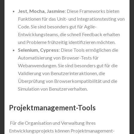
Jest, Mocha, Jasmine
: Diese Frameworks bieten
Funktionen für das Unit- und Integrationstesting von
Code. Sie sind besonders gut für Agile-
Entwicklungsteams, die schnell Feedback erhalten
und Probleme frühzeitig identifizieren möchten.
Selenium, Cypress
: Diese Tools ermöglichen die
Automatisierung von Browser-Tests für
Webanwendungen. Sie sind besonders gut für die
Validierung von Benutzerinteraktionen, die
Überprüfung von Browserkompatibilität und die
Simulation von Benutzerverhalten.
Projektmanagement-Tools
Für die Organisation und Verwaltung Ihres
Entwicklungsprojekts können Projektmanagement-