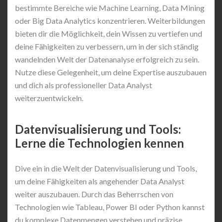
bestimmte Bereiche wie Machine Learning, Data Mining
oder Big Data Analytics konzentrieren. Weiterbildungen
bieten dir die Möglichkeit, dein Wissen zu vertiefen und
deine Fähigkeiten zu verbessern, um in der sich ständig
wandelnden Welt der Datenanalyse erfolgreich zu sein.
Nutze diese Gelegenheit, um deine Expertise auszubauen
und dich als professioneller Data Analyst
weiterzuentwickeln.
Datenvisualisierung und Tools:
Lerne die Technologien kennen
Dive ein in die Welt der Datenvisualisierung und Tools,
um deine Fähigkeiten als angehender Data Analyst
weiter auszubauen. Durch das Beherrschen von
Technologien wie Tableau, Power BI oder Python kannst
du komplexe Datenmengen verstehen und präzise