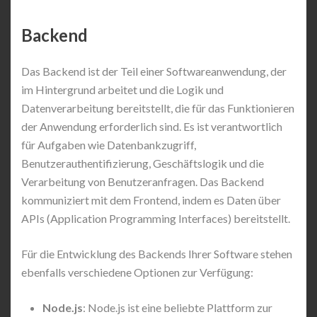
Backend
Das Backend ist der Teil einer Softwareanwendung, der
im Hintergrund arbeitet und die Logik und
Datenverarbeitung bereitstellt, die für das Funktionieren
der Anwendung erforderlich sind. Es ist verantwortlich
für Aufgaben wie Datenbankzugriff,
Benutzerauthentifizierung, Geschäftslogik und die
Verarbeitung von Benutzeranfragen. Das Backend
kommuniziert mit dem Frontend, indem es Daten über
APIs (Application Programming Interfaces) bereitstellt.
Für die Entwicklung des Backends Ihrer Software stehen
ebenfalls verschiedene Optionen zur Verfügung:
Node.js
: Node.js ist eine beliebte Plattform zur