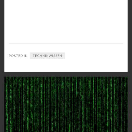
POSTED IN:
TECHNIKWISSEN