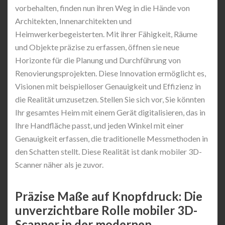
vorbehalten, finden nun ihren Weg in die Hände von
Architekten, Innenarchitekten und
Heimwerkerbegeisterten. Mit ihrer Fähigkeit, Räume
und Objekte präzise zu erfassen, öffnen sie neue
Horizonte für die Planung und Durchführung von
Renovierungsprojekten. Diese Innovation ermöglicht es,
Visionen mit beispielloser Genauigkeit und Effizienz in
die Realität umzusetzen. Stellen Sie sich vor, Sie könnten
Ihr gesamtes Heim mit einem Gerät digitalisieren, das in
Ihre Handfläche passt, und jeden Winkel mit einer
Genauigkeit erfassen, die traditionelle Messmethoden in
den Schatten stellt. Diese Realität ist dank mobiler 3D-
Scanner näher als je zuvor.
Präzise Maße auf Knopfdruck: Die
unverzichtbare Rolle mobiler 3D-
Scanner in der modernen