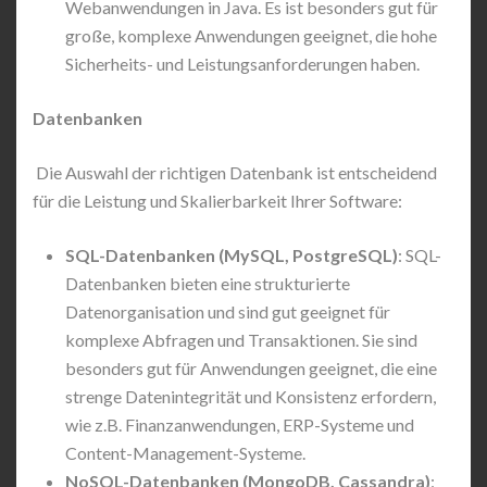
Webanwendungen in Java. Es ist besonders gut für
große, komplexe Anwendungen geeignet, die hohe
Sicherheits- und Leistungsanforderungen haben.
Datenbanken
Die Auswahl der richtigen Datenbank ist entscheidend
für die Leistung und Skalierbarkeit Ihrer Software:
SQL-Datenbanken (MySQL, PostgreSQL)
: SQL-
Datenbanken bieten eine strukturierte
Datenorganisation und sind gut geeignet für
komplexe Abfragen und Transaktionen. Sie sind
besonders gut für Anwendungen geeignet, die eine
strenge Datenintegrität und Konsistenz erfordern,
wie z.B. Finanzanwendungen, ERP-Systeme und
Content-Management-Systeme.
NoSQL-Datenbanken (MongoDB, Cassandra)
: