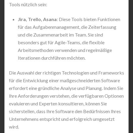
Tools nützlich sein:
Jira, Trello, Asana
: Diese Tools bieten Funktionen
für das Aufgabenmanagement, die Zeiterfassung
und die Zusammenarbeit im Team. Sie sind
besonders gut für Agile-Teams, die flexible
Arbeitsmethoden verwenden und regelmäßige
Iterationen durchführen möchten.
Die Auswahl der richtigen Technologien und Frameworks
für die Entwicklung einer maßgeschneiderten Software
erfordert eine gründliche Analyse und Planung. Indem Sie
Ihre Anforderungen verstehen, die verfügbaren Optionen
evaluieren und Experten konsultieren, können Sie
sicherstellen, dass Ihre Software den Bedürfnissen Ihres
Unternehmens entspricht und erfolgreich umgesetzt
wird.