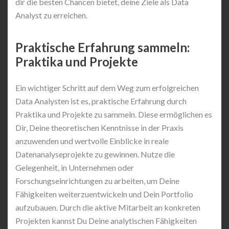
dir die besten Chancen bietet, deine Ziele als Data
Analyst zu erreichen.
Praktische Erfahrung sammeln:
Praktika und Projekte
Ein wichtiger Schritt auf dem Weg zum erfolgreichen
Data Analysten ist es, praktische Erfahrung durch
Praktika und Projekte zu sammeln. Diese ermöglichen es
Dir, Deine theoretischen Kenntnisse in der Praxis
anzuwenden und wertvolle Einblicke in reale
Datenanalyseprojekte zu gewinnen. Nutze die
Gelegenheit, in Unternehmen oder
Forschungseinrichtungen zu arbeiten, um Deine
Fähigkeiten weiterzuentwickeln und Dein Portfolio
aufzubauen. Durch die aktive Mitarbeit an konkreten
Projekten kannst Du Deine analytischen Fähigkeiten