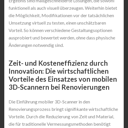
Ergebnis sind maßgeschneiderte Lösungen, die sowohl
funktionell als auch visuell überzeugen. Weiterhin bietet
die Möglichkeit, Modifikationen vor der tatsächlichen
Umsetzung virtuell zu testen, einen unschätzbaren
Vorteil. So können verschiedene Gestaltungsoptionen
ausprobiert und bewertet werden, ohne dass physische
Änderungen notwendig sind.
Zeit- und Kosteneffizienz durch
Innovation: Die wirtschaftlichen
Vorteile des Einsatzes von mobilen
3D-Scannern bei Renovierungen
Die Einführung mobiler 3D-Scanner in den
Renovierungsprozess bringt signifikante wirtschaftliche
Vorteile. Durch die Reduzierung von Zeit und Material,
die für traditionelle Vermessungsmethoden benötigt