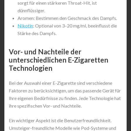
sorgt für einen stärkeren Throat-Hit, ist
dünnflüssiger.
Aromen: Bestimmen den Geschmack des Dampfs.
Nikotin
: Optional von 3–20 mg/ml, beeinflusst die
Stärke des Dampfs.
Vor- und Nachteile der
unterschiedlichen E-Zigaretten
Technologien
Bei der Auswahl einer E-Zigarette sind verschiedene
Faktoren zu berücksichtigen, um das passende Gerät für
Ihre eigenen Bedürfnisse zu finden. Jede Technologie hat
ihre spezifischen Vor- und Nachteile.
Ein wichtiger Aspekt ist die Benutzerfreundlichkeit.
Umsteiger-freundliche Modelle wie Pod-Systeme und