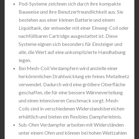
Pod-Systeme zeichnen sich durch ihre kompakte
Bauweise und ihre Benutzerfreundlichkeit aus. Sie
bestehen aus einer kleinen Batterie und einem
Liquidtank, der entweder mit einer Einweg-Coil oder
nachfüllbaren Cartridge ausgestattet ist. Diese
Systeme eignen sich besonders für Einsteiger und
alle, die Wert auf eine unkomplizierte Handhabung
legen.
Bei Mesh-Coil Verdampfern wird anstelle einer
herkömmlichen Drahtwicklung ein feines Metallnetz
verwendet. Dadurch wird eine größere Oberfläche
geschaffen, die für eine bessere Wärmeverteilung
und einen intensiveren Geschmack sorgt. Mesh-
Coils sind in verschiedenen Widerstandsbereichen
erhältlich und bieten ein flexibles Dampferlebnis.
Sub-Ohm Verdampfer arbeiten mit Widerständen
unter einem Ohm und können bei hohen Wattzahlen