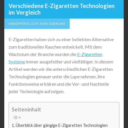
Verschiedene E-Zigaretten Technologien
im Vergleich
VERÖFFENTLICHT VON GEEKONE
E-Zigaretten haben sich zu einer beliebten Alternative
zum traditionellen Rauchen entwickelt. Mit dem
Wachstum der Branche wurden die
E-Zigaretten
Systeme
immer ausgefeilter und vielfältiger. In diesem
Artikel werden wir die unterschiedlichen E-Zigaretten
Technologien genauer unter die Lupe nehmen, ihre
Funktionsweise erklären und die Vor- und Nachteile
jeder Technologie aufzeigen.
Seiteninhalt
Überblick über gängige E-Zigaretten Technologien