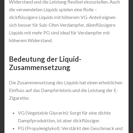
Widerstand und die Leistung flexibel einzustellen. Auch
die verwendeten Liquids spielen eine Rolle –
dickflüssigere Liquids mit höherem VG-Anteil eignen
sich besser für Sub-Ohm Verdampfer, dünnflüssigere
Liquids mit mehr PG sind ideal für Verdampfer mit
höherem Widerstand.
Bedeutung der Liquid-
Zusammensetzung
Die Zusammensetzung des Liquids hat einen erheblichen
Einfluss auf das Dampferlebnis und die Leistung der E-
Zigarette:
VG (Vegetable Glycerin): Sorgt für eine dichte
Dampfproduktion, ist aber dickflüssiger.
PG (Propylenglykol): Verstärkt den Geschmack und