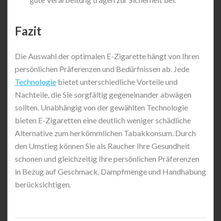
Fazit
Die Auswahl der optimalen E-Zigarette hängt von Ihren
persönlichen Präferenzen und Bedürfnissen ab. Jede
Technologie
bietet unterschiedliche Vorteile und
Nachteile, die Sie sorgfältig gegeneinander abwägen
sollten. Unabhängig von der gewählten Technologie
bieten E-Zigaretten eine deutlich weniger schädliche
Alternative zum herkömmlichen Tabakkonsum. Durch
den Umstieg können Sie als Raucher Ihre Gesundheit
schonen und gleichzeitig Ihre persönlichen Präferenzen
in Bezug auf Geschmack, Dampfmenge und Handhabung
berücksichtigen.