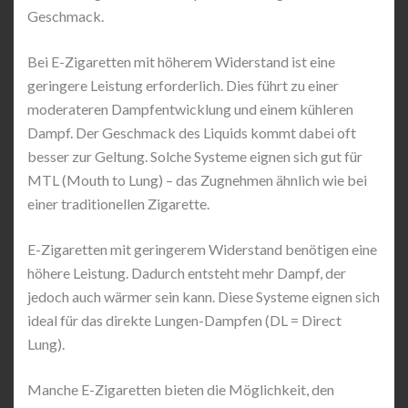
Geschmack.
Bei E-Zigaretten mit höherem Widerstand ist eine
geringere Leistung erforderlich. Dies führt zu einer
moderateren Dampfentwicklung und einem kühleren
Dampf. Der Geschmack des Liquids kommt dabei oft
besser zur Geltung. Solche Systeme eignen sich gut für
MTL (Mouth to Lung) – das Zugnehmen ähnlich wie bei
einer traditionellen Zigarette.
E-Zigaretten mit geringerem Widerstand benötigen eine
höhere Leistung. Dadurch entsteht mehr Dampf, der
jedoch auch wärmer sein kann. Diese Systeme eignen sich
ideal für das direkte Lungen-Dampfen (DL = Direct
Lung).
Manche E-Zigaretten bieten die Möglichkeit, den