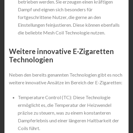
betrieben werden. Sie erzeugen einen kräftigen
Dampf und eignen sich besonders für
fortgeschrittene Nutzer, die gerne an den
Einstellungen feinjustieren. Diese können ebenfalls
die beliebte Mesh Coil Technologie nutzen.
Weitere innovative E-Zigaretten
Technologien
Neben den bereits genannten Technologien gibt es noch
weitere innovative Ansätze im Bereich der E-Zigaretten:
Temperature Control (TC): Diese Technologie
ermöglicht es, die Temperatur der Heizwendel
präzise zu steuern, was zu einem konstanteren
Dampferlebnis und einer längeren Haltbarkeit der
Coils führt.