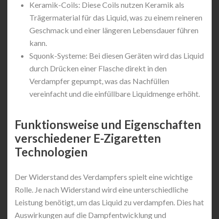
Keramik-Coils: Diese Coils nutzen Keramik als
Trägermaterial für das Liquid, was zu einem reineren
Geschmack und einer längeren Lebensdauer führen
kann.
Squonk-Systeme: Bei diesen Geräten wird das Liquid
durch Drücken einer Flasche direkt in den
Verdampfer gepumpt, was das Nachfüllen
vereinfacht und die einfüllbare Liquidmenge erhöht.
Funktionsweise und Eigenschaften
verschiedener E-Zigaretten
Technologien
Der Widerstand des Verdampfers spielt eine wichtige
Rolle. Je nach Widerstand wird eine unterschiedliche
Leistung benötigt, um das Liquid zu verdampfen. Dies hat
Auswirkungen auf die Dampfentwicklung und