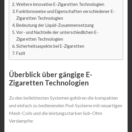
Weitere innovative E-Zigaretten Technologien
Funktionsweise und Eigenschaften verschiedener E-
Zigaretten Technologien
Bedeutung der Liquid-Zusammensetzung
Vor- und Nachteile der unterschiedlichen E-
Zigaretten Technologien
Sicherheitsaspekte bei E-Zigaretten
Fazit
Überblick über gängige E-
Zigaretten Technologien
Zu den beliebtesten Systemen gehören die kompakten
und einfach zu bedienenden Pod-Systeme mit neuartigen
Mesh-Coils und die leistungsstarken Sub-Ohm
Verdampfer.