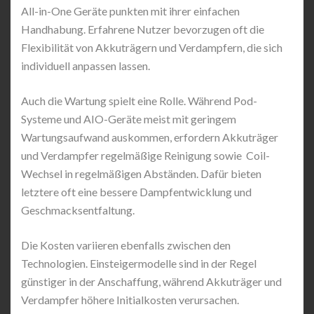
All-in-One Geräte punkten mit ihrer einfachen
Handhabung. Erfahrene Nutzer bevorzugen oft die
Flexibilität von Akkuträgern und Verdampfern, die sich
individuell anpassen lassen.
Auch die Wartung spielt eine Rolle. Während Pod-
Systeme und AIO-Geräte meist mit geringem
Wartungsaufwand auskommen, erfordern Akkuträger
und Verdampfer regelmäßige Reinigung sowie Coil-
Wechsel in regelmäßigen Abständen. Dafür bieten
letztere oft eine bessere Dampfentwicklung und
Geschmacksentfaltung.
Die Kosten variieren ebenfalls zwischen den
Technologien. Einsteigermodelle sind in der Regel
günstiger in der Anschaffung, während Akkuträger und
Verdampfer höhere Initialkosten verursachen.