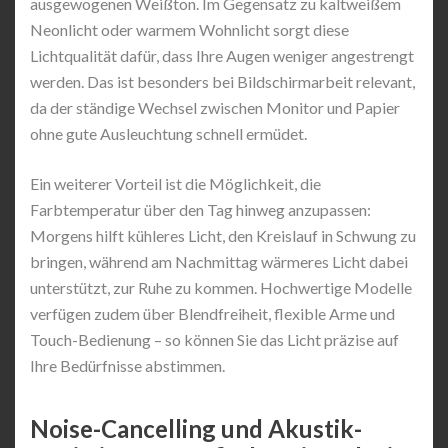
ausgewogenen Weißton. Im Gegensatz zu kaltweißem
Neonlicht oder warmem Wohnlicht sorgt diese
Lichtqualität dafür, dass Ihre Augen weniger angestrengt
werden. Das ist besonders bei Bildschirmarbeit relevant,
da der ständige Wechsel zwischen Monitor und Papier
ohne gute Ausleuchtung schnell ermüdet.
Ein weiterer Vorteil ist die Möglichkeit, die
Farbtemperatur über den Tag hinweg anzupassen:
Morgens hilft kühleres Licht, den Kreislauf in Schwung zu
bringen, während am Nachmittag wärmeres Licht dabei
unterstützt, zur Ruhe zu kommen. Hochwertige Modelle
verfügen zudem über Blendfreiheit, flexible Arme und
Touch-Bedienung – so können Sie das Licht präzise auf
Ihre Bedürfnisse abstimmen.
Noise-Cancelling und Akustik-