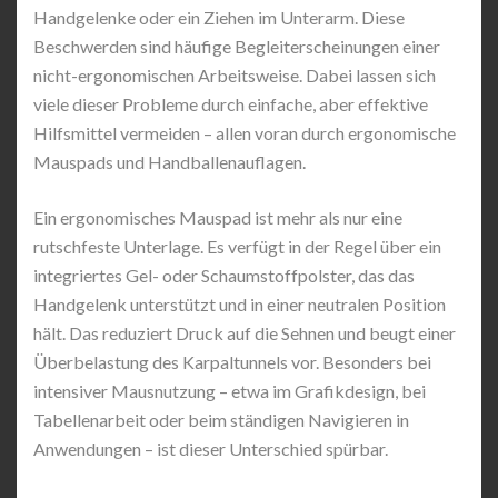
Handgelenke oder ein Ziehen im Unterarm. Diese
Beschwerden sind häufige Begleiterscheinungen einer
nicht-ergonomischen Arbeitsweise. Dabei lassen sich
viele dieser Probleme durch einfache, aber effektive
Hilfsmittel vermeiden – allen voran durch ergonomische
Mauspads und Handballenauflagen.
Ein ergonomisches Mauspad ist mehr als nur eine
rutschfeste Unterlage. Es verfügt in der Regel über ein
integriertes Gel- oder Schaumstoffpolster, das das
Handgelenk unterstützt und in einer neutralen Position
hält. Das reduziert Druck auf die Sehnen und beugt einer
Überbelastung des Karpaltunnels vor. Besonders bei
intensiver Mausnutzung – etwa im Grafikdesign, bei
Tabellenarbeit oder beim ständigen Navigieren in
Anwendungen – ist dieser Unterschied spürbar.