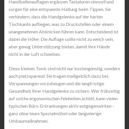
Handballenauflagen ergänzen Tastaturen sinnvoll und
sorgen für eine entspannte Haltung beim Tippen. Sie
verhindern, dass die Handgelenke auf der harten
Tischkante aufliegen, was zu Druckstellen oder einem
unangenehmen Abknicken führen kann. Entscheidend ist
dabei die Höhe: Die Auflage sollte nicht zu weich sein,
aber genug Unterstützung bieten, damit Ihre Hände
nicht in der Luft schweben.
Diese kleinen Tools sind nicht nur kostengünstig, sondern
auch platzsparend. Sie tragen maßgeblich dazu bei,
Verspannungen vorzubeugen und die langfristige
Gesundheit Ihrer Handgelenke zu sichern. Wer frühzeitig
auf solche ergonomischen Feinheiten achtet, kann vielen
typischen Büro-Erkrankungen aktiv entgegenwirken –
ganz ohne teure Spezialmöbel oder langwierige
Umbaumaßnahmen.