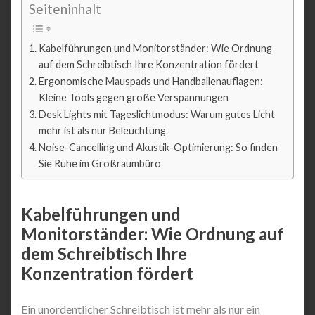
Seiteninhalt
Kabelführungen und Monitorständer: Wie Ordnung
auf dem Schreibtisch Ihre Konzentration fördert
Ergonomische Mauspads und Handballenauflagen:
Kleine Tools gegen große Verspannungen
Desk Lights mit Tageslichtmodus: Warum gutes Licht
mehr ist als nur Beleuchtung
Noise-Cancelling und Akustik-Optimierung: So finden
Sie Ruhe im Großraumbüro
Kabelführungen und
Monitorständer: Wie Ordnung auf
dem Schreibtisch Ihre
Konzentration fördert
Ein unordentlicher Schreibtisch ist mehr als nur ein