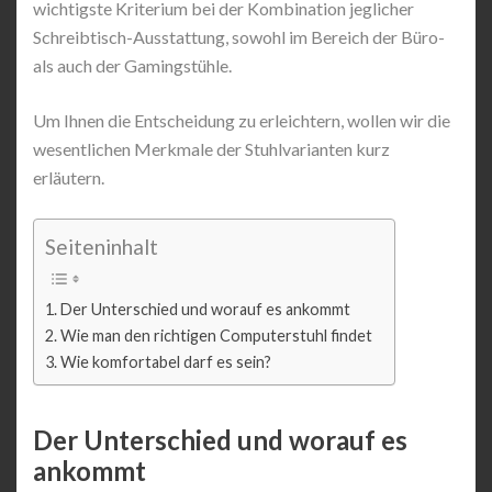
wichtigste Kriterium bei der Kombination jeglicher
Schreibtisch-Ausstattung, sowohl im Bereich der Büro-
als auch der Gamingstühle.
Um Ihnen die Entscheidung zu erleichtern, wollen wir die
wesentlichen Merkmale der Stuhlvarianten kurz
erläutern.
Seiteninhalt
Der Unterschied und worauf es ankommt
Wie man den richtigen Computerstuhl findet
Wie komfortabel darf es sein?
Der Unterschied und worauf es
ankommt