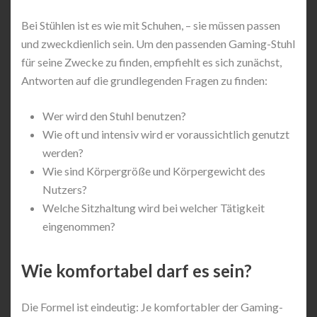
Bei Stühlen ist es wie mit Schuhen, – sie müssen passen
und zweckdienlich sein. Um den passenden Gaming-Stuhl
für seine Zwecke zu finden, empfiehlt es sich zunächst,
Antworten auf die grundlegenden Fragen zu finden:
Wer wird den Stuhl benutzen?
Wie oft und intensiv wird er voraussichtlich genutzt
werden?
Wie sind Körpergröße und Körpergewicht des
Nutzers?
Welche Sitzhaltung wird bei welcher Tätigkeit
eingenommen?
Wie komfortabel darf es sein?
Die Formel ist eindeutig: Je komfortabler der Gaming-