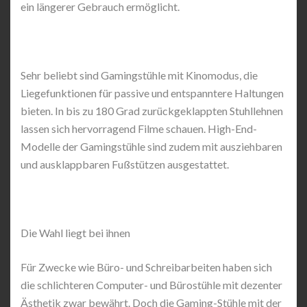
ein längerer Gebrauch ermöglicht.
Sehr beliebt sind Gamingstühle mit Kinomodus, die
Liegefunktionen für passive und entspanntere Haltungen
bieten. In bis zu 180 Grad zurückgeklappten Stuhllehnen
lassen sich hervorragend Filme schauen. High-End-
Modelle der Gamingstühle sind zudem mit ausziehbaren
und ausklappbaren Fußstützen ausgestattet.
Die Wahl liegt bei ihnen
Für Zwecke wie Büro- und Schreibarbeiten haben sich
die schlichteren Computer- und Bürostühle mit dezenter
Ästhetik zwar bewährt. Doch die Gaming-Stühle mit der