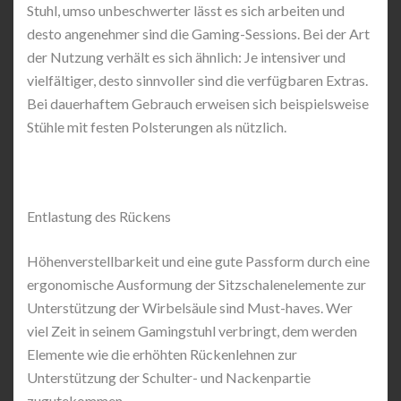
Stuhl, umso unbeschwerter lässt es sich arbeiten und
desto angenehmer sind die Gaming-Sessions. Bei der Art
der Nutzung verhält es sich ähnlich: Je intensiver und
vielfältiger, desto sinnvoller sind die verfügbaren Extras.
Bei dauerhaftem Gebrauch erweisen sich beispielsweise
Stühle mit festen Polsterungen als nützlich.
Entlastung des Rückens
Höhenverstellbarkeit und eine gute Passform durch eine
ergonomische Ausformung der Sitzschalenelemente zur
Unterstützung der Wirbelsäule sind Must-haves. Wer
viel Zeit in seinem Gamingstuhl verbringt, dem werden
Elemente wie die erhöhten Rückenlehnen zur
Unterstützung der Schulter- und Nackenpartie
zugutekommen.