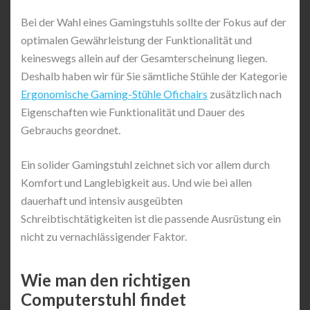
Bei der Wahl eines Gamingstuhls sollte der Fokus auf der
optimalen Gewährleistung der Funktionalität und
keineswegs allein auf der Gesamterscheinung liegen.
Deshalb haben wir für Sie sämtliche Stühle der Kategorie
Ergonomische Gaming-Stühle Ofichairs
zusätzlich nach
Eigenschaften wie Funktionalität und Dauer des
Gebrauchs geordnet.
Ein solider Gamingstuhl zeichnet sich vor allem durch
Komfort und Langlebigkeit aus. Und wie bei allen
dauerhaft und intensiv ausgeübten
Schreibtischtätigkeiten ist die passende Ausrüstung ein
nicht zu vernachlässigender Faktor.
Wie man den richtigen
Computerstuhl findet