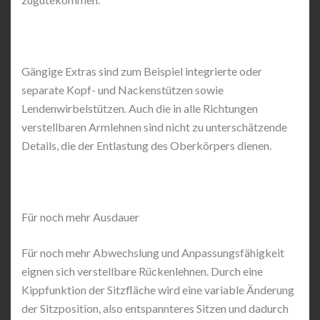
Gängige Extras sind zum Beispiel integrierte oder
separate Kopf- und Nackenstützen sowie
Lendenwirbelstützen. Auch die in alle Richtungen
verstellbaren Armlehnen sind nicht zu unterschätzende
Details, die der Entlastung des Oberkörpers dienen.
Für noch mehr Ausdauer
Für noch mehr Abwechslung und Anpassungsfähigkeit
eignen sich verstellbare Rückenlehnen. Durch eine
Kippfunktion der Sitzfläche wird eine variable Änderung
der Sitzposition, also entspannteres Sitzen und dadurch