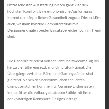
umfassendsten Ausstattung bieten ganz klar den
höchsten Komfort. Eine ergonomische Ausformung
kommt der körperlichen Gesundheit zugute. Dies erklärt
auch, weshalb hybride Computerstühle mit
Designmerkmalen beider Einsatzbereiche hoch im Trend
sind.
Die Bandbreite reicht von schlicht und zweckmäßig bis
hin zu vielfältig einsetzbar und multifunktional. Die
Übergänge zwischen Büro- und Gamingstühlen sind
gleitend. Neben den herkömmlichen schlichten
Computerstühlen kommen für Gaming-Enthusiasten
immer öfter die vollausgestatteten Stühle mit ihren
cockpitartigen Rennsport-Designs infrage.