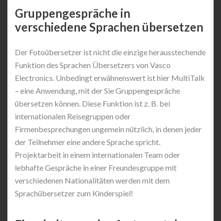
Gruppengespräche in
verschiedene Sprachen übersetzen
Der Fotoübersetzer ist nicht die einzige herausstechende
Funktion des Sprachen Übersetzers von Vasco
Electronics. Unbedingt erwähnenswert ist hier MultiTalk
– eine Anwendung, mit der Sie Gruppengespräche
übersetzen können. Diese Funktion ist z. B. bei
internationalen Reisegruppen oder
Firmenbesprechungen ungemein nützlich, in denen jeder
der Teilnehmer eine andere Sprache spricht.
Projektarbeit in einem internationalen Team oder
lebhafte Gespräche in einer Freundesgruppe mit
verschiedenen Nationalitäten werden mit dem
Sprachübersetzer zum Kinderspiel!