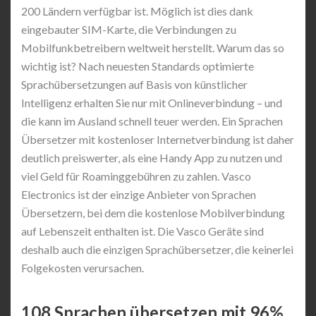
200 Ländern verfügbar ist. Möglich ist dies dank
eingebauter SIM-Karte, die Verbindungen zu
Mobilfunkbetreibern weltweit herstellt. Warum das so
wichtig ist? Nach neuesten Standards optimierte
Sprachübersetzungen auf Basis von künstlicher
Intelligenz erhalten Sie nur mit Onlineverbindung – und
die kann im Ausland schnell teuer werden. Ein Sprachen
Übersetzer mit kostenloser Internetverbindung ist daher
deutlich preiswerter, als eine Handy App zu nutzen und
viel Geld für Roaminggebühren zu zahlen. Vasco
Electronics ist der einzige Anbieter von Sprachen
Übersetzern, bei dem die kostenlose Mobilverbindung
auf Lebenszeit enthalten ist. Die Vasco Geräte sind
deshalb auch die einzigen Sprachübersetzer, die keinerlei
Folgekosten verursachen.
108 Sprachen übersetzen mit 96%