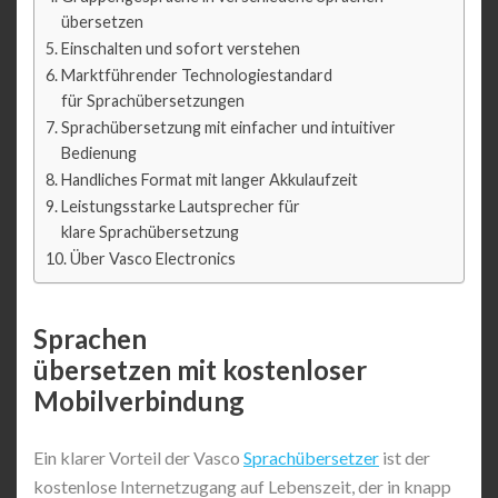
übersetzen
Einschalten und sofort verstehen
Marktführender Technologiestandard
für Sprachübersetzungen
Sprachübersetzung mit einfacher und intuitiver
Bedienung
Handliches Format mit langer Akkulaufzeit
Leistungsstarke Lautsprecher für
klare Sprachübersetzung
Über Vasco Electronics
Sprachen
übersetzen mit kostenloser
Mobilverbindung
Ein klarer Vorteil der Vasco
Sprachübersetzer
ist der
kostenlose Internetzugang auf Lebenszeit, der in knapp