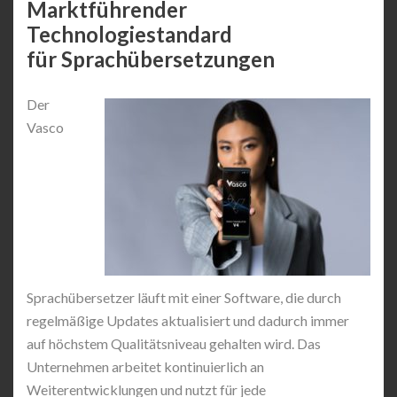
Marktführender
Technologiestandard
für Sprachübersetzungen
Der
Vasco
Sprachübersetzer läuft mit einer Software, die durch
regelmäßige Updates aktualisiert und dadurch immer
auf höchstem Qualitätsniveau gehalten wird. Das
Unternehmen arbeitet kontinuierlich an
Weiterentwicklungen und nutzt für jede