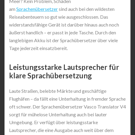
Meer? Kein Problem, Schäden
am
Sprachenübersetzer
sind auch bei den wildesten
Reiseabenteuern so gut wie ausgeschlossen. Das
widerstandsfähige Gerät ist darüber hinaus auch noch
äußerst handlich – er passt in jede Tasche. Durch den
langlebigen Akku ist der Sprachübersetzer über viele
Tage jederzeit einsatzbereit.
Leistungsstarke Lautsprecher für
klare Sprachübersetzung
Laute Straßen, belebte Märkte und geschäftige
Flughäfen – da fällt eine Unterhaltung in fremder Sprache
oft schwer. Der Sprachenübersetzer Vasco Translator V4
sorgt für mühelose Unterhaltung auch bei lauter
Umgebung. Er verfügt über leistungsstarke
Lautsprecher, die eine Ausgabe auch weit über dem