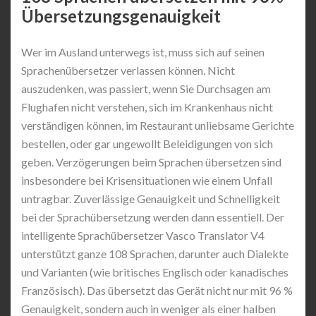
Übersetzungsgenauigkeit
Wer im Ausland unterwegs ist, muss sich auf seinen
Sprachenübersetzer verlassen können. Nicht
auszudenken, was passiert, wenn Sie Durchsagen am
Flughafen nicht verstehen, sich im Krankenhaus nicht
verständigen können, im Restaurant unliebsame Gerichte
bestellen, oder gar ungewollt Beleidigungen von sich
geben. Verzögerungen beim Sprachen übersetzen sind
insbesondere bei Krisensituationen wie einem Unfall
untragbar. Zuverlässige Genauigkeit und Schnelligkeit
bei der Sprachübersetzung werden dann essentiell. Der
intelligente Sprachübersetzer Vasco Translator V4
unterstützt ganze 108 Sprachen, darunter auch Dialekte
und Varianten (wie britisches Englisch oder kanadisches
Französisch). Das übersetzt das Gerät nicht nur mit 96 %
Genauigkeit, sondern auch in weniger als einer halben