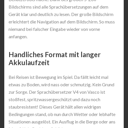
Bildschirms sind alle Sprachübersetzungen auf dem
Gerät klar und deutlich zu lesen. Der große Bildschirm
erleichtert die Navigation auf dem Bildschirm. So muss
niemand bei falscher Eingabe wieder von vorne
anfangen.
Handliches Format mit langer
Akkulaufzeit
Bei Reisen ist Bewegung im Spiel. Da fällt leicht mal
etwas zu Boden, wird nass oder schmutzig. Kein Grund
zur Sorge. Der Sprachübersetzer V4 von Vasco ist
stoßfest, spritzwassergeschützt und dazu noch
staubresistent! Dieses Gerät hält allen widrigen
Bedingungen stand, ob nun durch Wetter oder lebhafte
Situationen ausgelöst. Ein Ausflug in die Berge oder ans