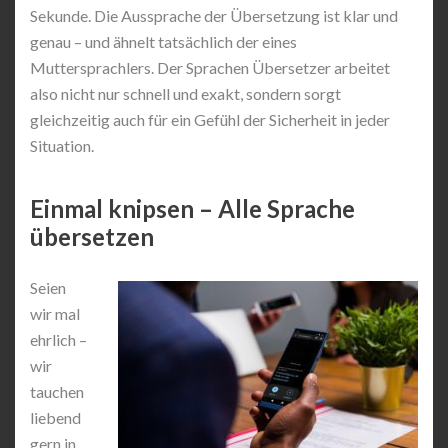
Sekunde. Die Aussprache der Übersetzung ist klar und
genau – und ähnelt tatsächlich der eines
Muttersprachlers. Der Sprachen Übersetzer arbeitet
also nicht nur schnell und exakt, sondern sorgt
gleichzeitig auch für ein Gefühl der Sicherheit in jeder
Situation.
Einmal knipsen – Alle Sprache
übersetzen
Seien
wir mal
ehrlich –
wir
tauchen
liebend
gern in