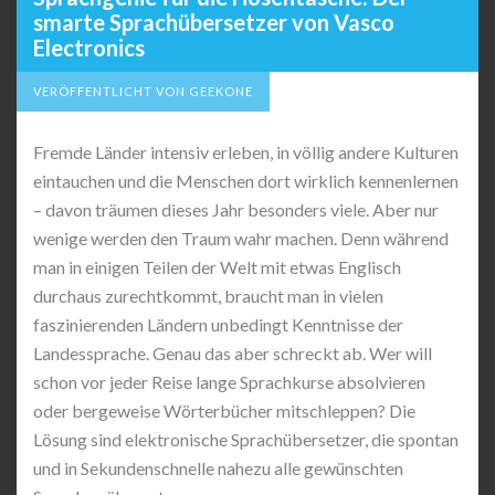
smarte Sprachübersetzer von Vasco
Electronics
VERÖFFENTLICHT VON GEEKONE
Fremde Länder intensiv erleben, in völlig andere Kulturen
eintauchen und die Menschen dort wirklich kennenlernen
– davon träumen dieses Jahr besonders viele. Aber nur
wenige werden den Traum wahr machen. Denn während
man in einigen Teilen der Welt mit etwas Englisch
durchaus zurechtkommt, braucht man in vielen
faszinierenden Ländern unbedingt Kenntnisse der
Landessprache. Genau das aber schreckt ab. Wer will
schon vor jeder Reise lange Sprachkurse absolvieren
oder bergeweise Wörterbücher mitschleppen? Die
Lösung sind elektronische Sprachübersetzer, die spontan
und in Sekundenschnelle nahezu alle gewünschten