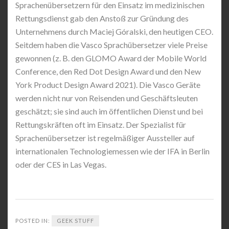
Sprachenübersetzern für den Einsatz im medizinischen
Rettungsdienst gab den Anstoß zur Gründung des
Unternehmens durch Maciej Góralski, den heutigen CEO.
Seitdem haben die Vasco Sprachübersetzer viele Preise
gewonnen (z. B. den GLOMO Award der Mobile World
Conference, den Red Dot Design Award und den New
York Product Design Award 2021). Die Vasco Geräte
werden nicht nur von Reisenden und Geschäftsleuten
geschätzt; sie sind auch im öffentlichen Dienst und bei
Rettungskräften oft im Einsatz. Der Spezialist für
Sprachenübersetzer ist regelmäßiger Aussteller auf
internationalen Technologiemessen wie der IFA in Berlin
oder der CES in Las Vegas.
POSTED IN:
GEEK STUFF