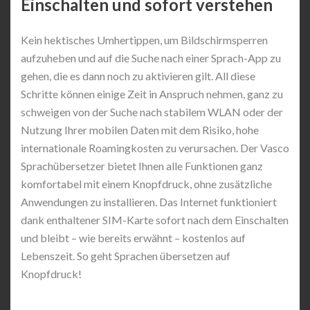
Einschalten und sofort verstehen
Kein hektisches Umhertippen, um Bildschirmsperren
aufzuheben und auf die Suche nach einer Sprach-App zu
gehen, die es dann noch zu aktivieren gilt. All diese
Schritte können einige Zeit in Anspruch nehmen, ganz zu
schweigen von der Suche nach stabilem WLAN oder der
Nutzung Ihrer mobilen Daten mit dem Risiko, hohe
internationale Roamingkosten zu verursachen. Der Vasco
Sprachübersetzer bietet Ihnen alle Funktionen ganz
komfortabel mit einem Knopfdruck, ohne zusätzliche
Anwendungen zu installieren. Das Internet funktioniert
dank enthaltener SIM-Karte sofort nach dem Einschalten
und bleibt – wie bereits erwähnt – kostenlos auf
Lebenszeit. So geht Sprachen übersetzen auf
Knopfdruck!