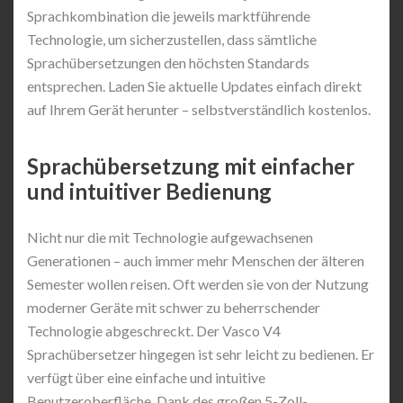
Sprachkombination die jeweils marktführende
Technologie, um sicherzustellen, dass sämtliche
Sprachübersetzungen den höchsten Standards
entsprechen. Laden Sie aktuelle Updates einfach direkt
auf Ihrem Gerät herunter – selbstverständlich kostenlos.
Sprachübersetzung mit einfacher
und intuitiver Bedienung
Nicht nur die mit Technologie aufgewachsenen
Generationen – auch immer mehr Menschen der älteren
Semester wollen reisen. Oft werden sie von der Nutzung
moderner Geräte mit schwer zu beherrschender
Technologie abgeschreckt. Der Vasco V4
Sprachübersetzer hingegen ist sehr leicht zu bedienen. Er
verfügt über eine einfache und intuitive
Benutzeroberfläche. Dank des großen 5-Zoll-