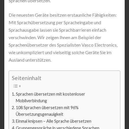
Sprachen übersetzen.
Die neuesten Geräte besitzen erstaunliche Fähigkeiten:
Mit Sprachübersetzung per Spracheingabe und
Sprachausgabe lassen sie Sprachbarrieren einfach
verschwinden. Wir zeigen Ihnen am Beispiel der
Sprachenübersetzer des Spezialisten Vasco Electronics,
wie unkompliziert und vielseitig solche Geräte Sie im
Ausland unterstützen.
Seiteninhalt
Sprachen übersetzen mit kostenloser
Mobilverbindung
108 Sprachen übersetzen mit 96%
Übersetzungsgenauigkeit
Einmal knipsen – Alle Sprache übersetzen
Gruppengespräche in verschiedene Sprachen