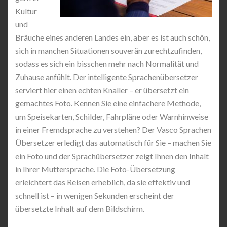
Kultur
und
Bräuche eines anderen Landes ein, aber es ist auch schön,
sich in manchen Situationen souverän zurechtzufinden,
sodass es sich ein bisschen mehr nach Normalität und
Zuhause anfühlt. Der intelligente Sprachenübersetzer
serviert hier einen echten Knaller – er übersetzt ein
gemachtes Foto. Kennen Sie eine einfachere Methode,
um Speisekarten, Schilder, Fahrpläne oder Warnhinweise
in einer Fremdsprache zu verstehen? Der Vasco Sprachen
Übersetzer erledigt das automatisch für Sie – machen Sie
ein Foto und der Sprachübersetzer zeigt Ihnen den Inhalt
in Ihrer Muttersprache. Die Foto-Übersetzung
erleichtert das Reisen erheblich, da sie effektiv und
schnell ist – in wenigen Sekunden erscheint der
übersetzte Inhalt auf dem Bildschirm.