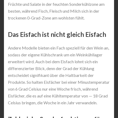
Früchte und Salate in der feuchten Sonderkühlzone am
besten, während Fisch, Fleisch und Milch sich in der
trockenen 0-Grad-Zone am wohlsten fühlt.
Das Eisfach ist nicht gleich Eisfach
Andere Modelle bieten ein Fach speziell für den Wein an,
sodass der eigene Kühlschrank um ein Weinkühllager
erweitert wird. Auch bei dem Eisfach lohnt sich ein
differenzierter Blick, denn der Grad der Kühlung
entscheidet signifikant über die Haltbarkeit der
Produkte. So halten Eisfächer bei einer Minustemperatur
von 6 Grad Celsius nur eine Woche frisch, während
Eisfächer, die es auf eine Kühltemperatur von — 18 Grad
Celsius bringen, die Woche in ein Jahr verwandeln.