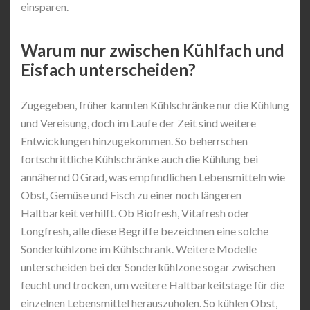
einsparen.
Warum nur zwischen Kühlfach und
Eisfach unterscheiden?
Zugegeben, früher kannten Kühlschränke nur die Kühlung
und Vereisung, doch im Laufe der Zeit sind weitere
Entwicklungen hinzugekommen. So beherrschen
fortschrittliche Kühlschränke auch die Kühlung bei
annähernd 0 Grad, was empfindlichen Lebensmitteln wie
Obst, Gemüse und Fisch zu einer noch längeren
Haltbarkeit verhilft. Ob Biofresh, Vitafresh oder
Longfresh, alle diese Begriffe bezeichnen eine solche
Sonderkühlzone im Kühlschrank. Weitere Modelle
unterscheiden bei der Sonderkühlzone sogar zwischen
feucht und trocken, um weitere Haltbarkeitstage für die
einzelnen Lebensmittel herauszuholen. So kühlen Obst,