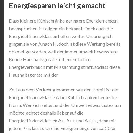
Energiesparen leicht gemacht
Dass kleinere Kühlschränke geringere Energiemengen
beanspruchen, ist allgemein bekannt. Doch auch die
Energieeffizienzklassen helfen weiter. Ursprünglich
gingen sie von A nach H, doch ist diese Wertung bereits
obsolet geworden, weil der immer umweltbewusstere
Kunde Haushaltsgeräte mit einem hohen
Energieverbrauch mit Missachtung straft, sodass diese
Haushaltsgeräte mit der
Zeit aus dem Verkehr genommen wurden. Somit ist die
Energieeffizienzklasse A bei Kühlschränken heute die
Norm. Wer sich selbst und der Umwelt etwas Gutes tun
möchte, achtet deshalb lieber auf die
Energieeffizienzklassen A+, A++ und A+++, denn mit
jedem Plus lässt sich eine Energiemenge von ca. 20 %