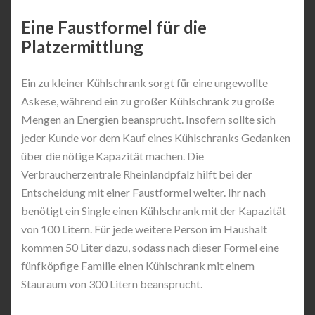
Eine Faustformel für die
Platzermittlung
Ein zu kleiner Kühlschrank sorgt für eine ungewollte
Askese, während ein zu großer Kühlschrank zu große
Mengen an Energien beansprucht. Insofern sollte sich
jeder Kunde vor dem Kauf eines Kühlschranks Gedanken
über die nötige Kapazität machen. Die
Verbraucherzentrale Rheinlandpfalz hilft bei der
Entscheidung mit einer Faustformel weiter. Ihr nach
benötigt ein Single einen Kühlschrank mit der Kapazität
von 100 Litern. Für jede weitere Person im Haushalt
kommen 50 Liter dazu, sodass nach dieser Formel eine
fünfköpfige Familie einen Kühlschrank mit einem
Stauraum von 300 Litern beansprucht.