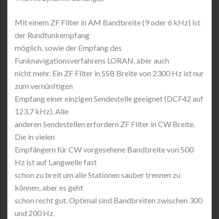
Mit einem ZF Filter in AM Bandbreite (9 oder 6 kHz) ist
der Rundfunkempfang
möglich, sowie der Empfang des
Funknavigationsverfahrens LORAN, aber auch
nicht mehr. Ein ZF Filter in SSB Breite von 2300 Hz ist nur
zum vernünftigen
Empfang einer einzigen Sendestelle geeignet (DCF42 auf
123,7 kHz). Alle
anderen Sendestellen erfordern ZF Filter in CW Breite.
Die in vielen
Empfängern für CW vorgesehene Bandbreite von 500
Hz ist auf Langwelle fast
schon zu breit um alle Stationen sauber trennen zu
können, aber es geht
schon recht gut. Optimal sind Bandbreiten zwischen 300
und 200 Hz.