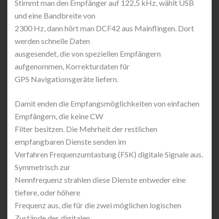
Stimmt man den Empfänger auf 122,5 kHz, wählt USB
und eine Bandbreite von
2300 Hz, dann hört man DCF42 aus Mainflingen. Dort
werden schnelle Daten
ausgesendet, die von speziellen Empfängern
aufgenommen, Korrekturdaten für
GPS Navigationsgeräte liefern.
Damit enden die Empfangsmöglichkeiten von einfachen
Empfängern, die keine CW
Filter besitzen. Die Mehrheit der restlichen
empfangbaren Dienste senden im
Verfahren Frequenzumtastung (FSK) digitale Signale aus.
Symmetrisch zur
Nennfrequenz strahlen diese Dienste entweder eine
tiefere, oder höhere
Frequenz aus, die für die zwei möglichen logischen
Zustände des digitalen