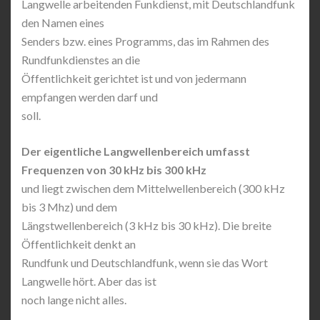
Langwelle arbeitenden Funkdienst, mit Deutschlandfunk
den Namen eines
Senders bzw. eines Programms, das im Rahmen des
Rundfunkdienstes an die
Öffentlichkeit gerichtet ist und von jedermann
empfangen werden darf und
soll.
Der eigentliche Langwellenbereich umfasst
Frequenzen von 30 kHz bis 300 kHz
und liegt zwischen dem Mittelwellenbereich (300 kHz
bis 3 Mhz) und dem
Längstwellenbereich (3 kHz bis 30 kHz). Die breite
Öffentlichkeit denkt an
Rundfunk und Deutschlandfunk, wenn sie das Wort
Langwelle hört. Aber das ist
noch lange nicht alles.