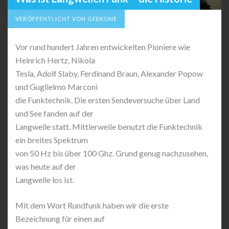
VERÖFFENTLICHT VON GEEKONE
Vor rund hundert Jahren entwickelten Pioniere wie
Heinrich Hertz, Nikola
Tesla, Adolf Slaby, Ferdinand Braun, Alexander Popow
und Guglielmo Marconi
die Funktechnik. Die ersten Sendeversuche über Land
und See fanden auf der
Langwelle statt. Mittlerweile benutzt die Funktechnik
ein breites Spektrum
von 50 Hz bis über 100 Ghz. Grund genug nachzusehen,
was heute auf der
Langwelle los ist.
Mit dem Wort Rundfunk haben wir die erste
Bezeichnung für einen auf