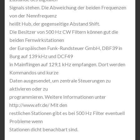
Signals stehen. Die Abweichung der beiden Frequenzen
von der Nennfrequenz
heißt Hub, der gegenseitige Abstand Shift.
Die Besitzer von 500 Hz CW Filtern können gut die
beiden Fernwirkstationen
der Europäischen Funk-Rundsteuer GmbH, DBF39 in
Burg auf 139 kHz und DCF49
in Mainflingen auf 129,1 kHz empfangen. Dort werden
Kommandos und kurze
Daten ausgesendet, um zentrale Steuerungen zu
aktivieren oder zu
programmieren. Weitere Informationen unter
http://www.efr.de/ Mit den
restlichen Stationen gibt es bei 500 Hz Filter eventuell
Probleme wenn
Stationen dicht benachbart sind.