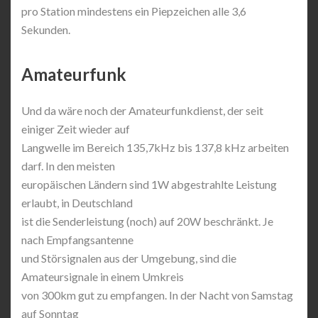
pro Station mindestens ein Piepzeichen alle 3,6
Sekunden.
Amateurfunk
Und da wäre noch der Amateurfunkdienst, der seit
einiger Zeit wieder auf
Langwelle im Bereich 135,7kHz bis 137,8 kHz arbeiten
darf. In den meisten
europäischen Ländern sind 1W abgestrahlte Leistung
erlaubt, in Deutschland
ist die Senderleistung (noch) auf 20W beschränkt. Je
nach Empfangsantenne
und Störsignalen aus der Umgebung, sind die
Amateursignale in einem Umkreis
von 300km gut zu empfangen. In der Nacht von Samstag
auf Sonntag