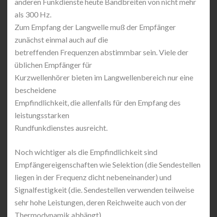
anderen Funkdienste heute Bandbreiten von nicht mehr
als 300 Hz.
Zum Empfang der Langwelle muß der Empfänger
zunächst einmal auch auf die
betreffenden Frequenzen abstimmbar sein. Viele der
üblichen Empfänger für
Kurzwellenhörer bieten im Langwellenbereich nur eine
bescheidene
Empfindlichkeit, die allenfalls für den Empfang des
leistungsstarken
Rundfunkdienstes ausreicht.
Noch wichtiger als die Empfindlichkeit sind
Empfängereigenschaften wie Selektion (die Sendestellen
liegen in der Frequenz dicht nebeneinander) und
Signalfestigkeit (die. Sendestellen verwenden teilweise
sehr hohe Leistungen, deren Reichweite auch von der
Thermodynamik abhängt).