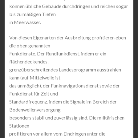
können übliche Gebäude durchdringen und reichen sogar
bis zu mäßigen Tiefen
in Meerwasser.
Von diesen Eigenarten der Ausbreitung profitieren eben
die oben genannten
Funkdienste. Der Rundfunkdienst, indem er ein
flächendeckendes,
grenzüberschreitendes Landesprogramm ausstrahlen
kann (auf Mittelwelle ist
das unmöglich), der Funknavigationsdienst sowie der
Funkdienst für Zeit und
Standardfrequenz, indem die Signale im Bereich der
Bodenwellenversorgung
besonders stabil und zuverlässig sind. Die militärischen
Stationen
profitieren vor allem vom Eindringen unter die