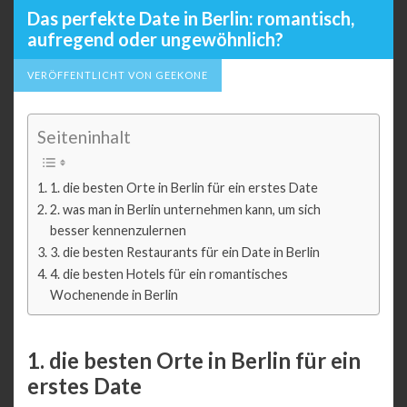
Das perfekte Date in Berlin: romantisch,
aufregend oder ungewöhnlich?
VERÖFFENTLICHT VON GEEKONE
Seiteninhalt
1. die besten Orte in Berlin für ein erstes Date
2. was man in Berlin unternehmen kann, um sich
besser kennenzulernen
3. die besten Restaurants für ein Date in Berlin
4. die besten Hotels für ein romantisches
Wochenende in Berlin
1. die besten Orte in Berlin für ein
erstes Date