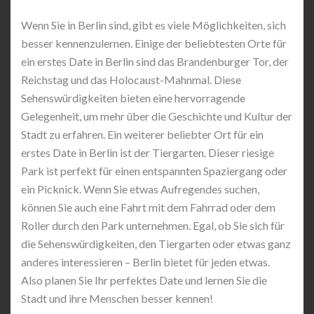
Wenn Sie in Berlin sind, gibt es viele Möglichkeiten, sich
besser kennenzulernen. Einige der beliebtesten Orte für
ein erstes Date in Berlin sind das Brandenburger Tor, der
Reichstag und das Holocaust-Mahnmal. Diese
Sehenswürdigkeiten bieten eine hervorragende
Gelegenheit, um mehr über die Geschichte und Kultur der
Stadt zu erfahren. Ein weiterer beliebter Ort für ein
erstes Date in Berlin ist der Tiergarten. Dieser riesige
Park ist perfekt für einen entspannten Spaziergang oder
ein Picknick. Wenn Sie etwas Aufregendes suchen,
können Sie auch eine Fahrt mit dem Fahrrad oder dem
Roller durch den Park unternehmen. Egal, ob Sie sich für
die Sehenswürdigkeiten, den Tiergarten oder etwas ganz
anderes interessieren – Berlin bietet für jeden etwas.
Also planen Sie Ihr perfektes Date und lernen Sie die
Stadt und ihre Menschen besser kennen!