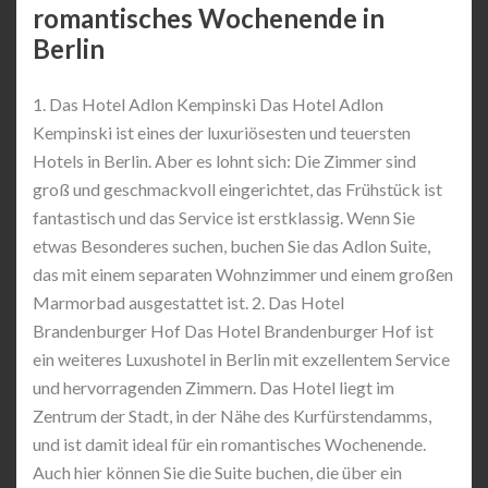
romantisches Wochenende in
Berlin
1. Das Hotel Adlon Kempinski Das Hotel Adlon
Kempinski ist eines der luxuriösesten und teuersten
Hotels in Berlin. Aber es lohnt sich: Die Zimmer sind
groß und geschmackvoll eingerichtet, das Frühstück ist
fantastisch und das Service ist erstklassig. Wenn Sie
etwas Besonderes suchen, buchen Sie das Adlon Suite,
das mit einem separaten Wohnzimmer und einem großen
Marmorbad ausgestattet ist. 2. Das Hotel
Brandenburger Hof Das Hotel Brandenburger Hof ist
ein weiteres Luxushotel in Berlin mit exzellentem Service
und hervorragenden Zimmern. Das Hotel liegt im
Zentrum der Stadt, in der Nähe des Kurfürstendamms,
und ist damit ideal für ein romantisches Wochenende.
Auch hier können Sie die Suite buchen, die über ein