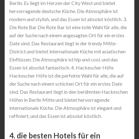
Berlin. Es liegt im Herzen der City West und bietet
hervorragende deutsche Küche. Die Atmosphäre ist
modern und stylish, und das Essen ist absolut köstlich. 3.
Die Rote Bar Die Rote Bar ist eine tolle Wahl für alle, die
auf der Suche nach einem angesagten Ort für ein erstes
Date sind. Das Restaurant liegt in der trendy Mitte-
District und bietet internationale Küche mit asiatischen
Einflüssen. Die Atmosphäre ist hip und cool, und das
Essen ist absolut fantastisch. 4. Hackescher Höfe
Hackescher Höfe ist die perfekte Wahl für alle, die auf
der Suche nach einem schicken Ort für ein erstes Date
sind. Das Restaurant liegt in den berühmten Hackeschen
Höfen in Berlin Mitte und bietet hervorragende
internationale Küche. Die Atmosphäre ist elegant und
raffiniert, und das Essen ist absolut köstlich.
4. die besten Hotels für ein