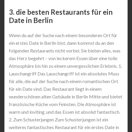
3. die besten Restaurants für ein
Date in Berlin
Wenn du auf der Suche nach einem besonderen Ort für
ein erstes Date in Berlin bist, dann kommst du an den
folgenden Restaurants nicht vorbei. Sie bieten alles, was
das Herz begehrt – von leckerem Essen über eine tolle
Atmosphäre bis hin zu einem unvergesslichen Erlebnis. 1.
Lauschangriff Das Lauschangriff ist ein absolutes Muss
für alle, die auf der Suche nach einem romantischen Ort
für ein Date sind. Das Restaurant liegt in einem
wunderschönen alten Gebäude in Berlin Mitte und bietet
französische Küche vom Feinsten. Die Atmosphäre ist
warm und inviting, und das Essen ist absolut fantastisch.
2. Zum Schusterjungen Zum Schusterjungen ist ein
weiteres fantastisches Restaurant für ein erstes Date in