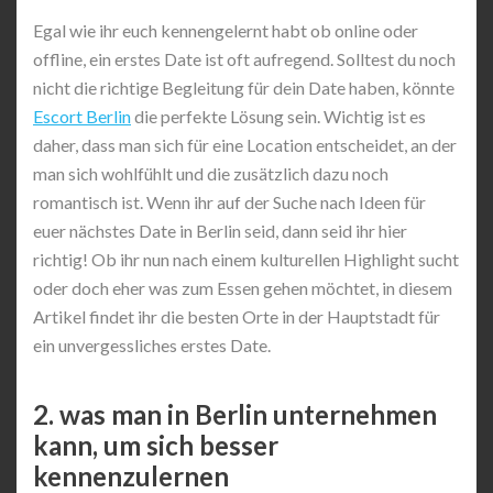
Egal wie ihr euch kennengelernt habt ob online oder
offline, ein erstes Date ist oft aufregend. Solltest du noch
nicht die richtige Begleitung für dein Date haben, könnte
Escort Berlin
die perfekte Lösung sein. Wichtig ist es
daher, dass man sich für eine Location entscheidet, an der
man sich wohlfühlt und die zusätzlich dazu noch
romantisch ist. Wenn ihr auf der Suche nach Ideen für
euer nächstes Date in Berlin seid, dann seid ihr hier
richtig! Ob ihr nun nach einem kulturellen Highlight sucht
oder doch eher was zum Essen gehen möchtet, in diesem
Artikel findet ihr die besten Orte in der Hauptstadt für
ein unvergessliches erstes Date.
2. was man in Berlin unternehmen
kann, um sich besser
kennenzulernen