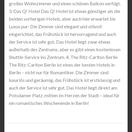
großes Wohnzimmer und einen schönen Balkon verfügt.
3. Das Q! Hotel Das Q! Hotel ist etwas günstiger als die
beiden vorherigen Hotels, aber auch hier erwartet Sie
Luxus pur: Die Zimmer sind elegant und stilvoll
eingerichtet, das Frühstück ist hervorragend und auch
der Service ist sehr gut. Das Hotel liegt zwar etwas
außerhalb des Zentrums, aber es gibt einen kostenlosen
Shuttle-Service ins Zentrum. 4. The Ritz-Carlton Berlin
The Ritz-Carlton Berlin ist eines der besten Hotels in
Berlin – nicht nur für Romantiker. Die Zimmer sind
luxuriös und geräumig, das Frühstück ist erstklassig und
auch der Service ist sehr gut. Das Hotel liegt direkt am
Potsdamer Platz, mitten im Herzen der Stadt – ideal für
ein romantisches Wochenende in Berlin!