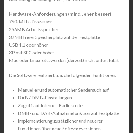
Hardware-Anforderungen (mind., eher besser)
750-MHz-Prozessor
256MB Arbeitsspeicher
32MB freier Speicherplatz auf der Festplatte
USB 1.1 oder höher
XP mit SP2 oder höher
Mac oder Linux, etc. werden (derzeit) nicht unterstützt
Die Software realisiert u. a. die folgenden Funktionen:
Manueller und automatischer Sendersuchlauf
DAB / DMB-Einstellungen
Zugriff auf Internet-Radiosender
DMB- und DAB-Aufnahmefunktion auf Festplatte
Implementierung zusätzlicher und neuerer
Funktionen über neue Softwareversionen