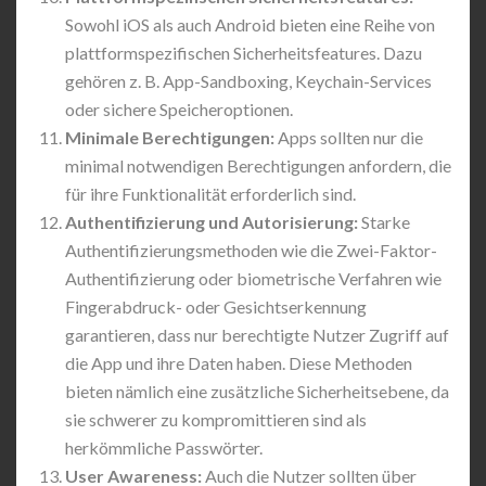
Sowohl iOS als auch Android bieten eine Reihe von
plattformspezifischen Sicherheitsfeatures. Dazu
gehören z. B. App-Sandboxing, Keychain-Services
oder sichere Speicheroptionen.
Minimale Berechtigungen:
Apps sollten nur die
minimal notwendigen Berechtigungen anfordern, die
für ihre Funktionalität erforderlich sind.
Authentifizierung und Autorisierung:
Starke
Authentifizierungsmethoden wie die Zwei-Faktor-
Authentifizierung oder biometrische Verfahren wie
Fingerabdruck- oder Gesichtserkennung
garantieren, dass nur berechtigte Nutzer Zugriff auf
die App und ihre Daten haben. Diese Methoden
bieten nämlich eine zusätzliche Sicherheitsebene, da
sie schwerer zu kompromittieren sind als
herkömmliche Passwörter.
User Awareness:
Auch die Nutzer sollten über