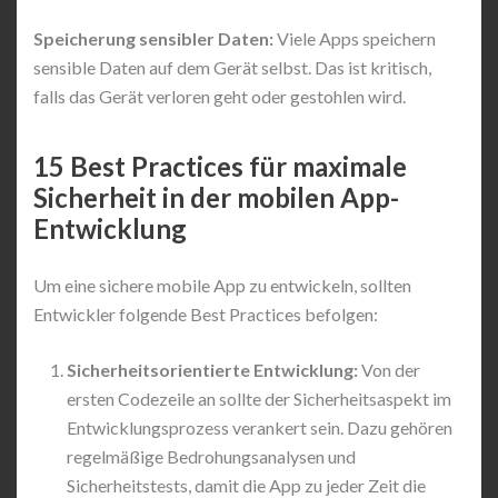
Speicherung sensibler Daten:
Viele Apps speichern
sensible Daten auf dem Gerät selbst. Das ist kritisch,
falls das Gerät verloren geht oder gestohlen wird.
15 Best Practices für maximale
Sicherheit in der mobilen App-
Entwicklung
Um eine sichere mobile App zu entwickeln, sollten
Entwickler folgende Best Practices befolgen:
Sicherheitsorientierte Entwicklung:
Von der
ersten Codezeile an sollte der Sicherheitsaspekt im
Entwicklungsprozess verankert sein. Dazu gehören
regelmäßige Bedrohungsanalysen und
Sicherheitstests, damit die App zu jeder Zeit die