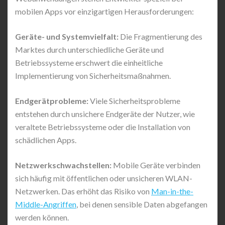
mobilen Apps vor einzigartigen Herausforderungen:
Geräte- und Systemvielfalt:
Die Fragmentierung des
Marktes durch unterschiedliche Geräte und
Betriebssysteme erschwert die einheitliche
Implementierung von Sicherheitsmaßnahmen.
Endgerätprobleme:
Viele Sicherheitsprobleme
entstehen durch unsichere Endgeräte der Nutzer, wie
veraltete Betriebssysteme oder die Installation von
schädlichen Apps.
Netzwerkschwachstellen:
Mobile Geräte verbinden
sich häufig mit öffentlichen oder unsicheren WLAN-
Netzwerken. Das erhöht das Risiko von
Man-in-the-
Middle-Angriffen
, bei denen sensible Daten abgefangen
werden können.