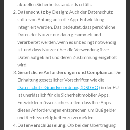
aktuellen Sicherheitsstandards erfüllt.
Datenschutz by Design:
Auch der Datenschutz
sollte von Anfang an in die App-Entwicklung
integriert werden. Das bedeutet, dass persönliche
Daten der Nutzer nur dann gesammelt und
verarbeitet werden, wenn es unbedingt notwendig
ist, und dass Nutzer über die Verwendung ihrer
Daten aufgeklärt und deren Zustimmung eingeholt
wird.
Gesetzliche Anforderungen und Compliance:
Die
Einhaltung gesetzlicher Vorschriften wie die
Datenschutz-Grundverordnung (DSGVO)
in der EU
ist unerlässlich für die Sicherheit mobiler Apps.
Entwickler müssen sicherstellen, dass ihre Apps
diesen Anforderungen entsprechen, um Bußgelder
und Rechtsstreitigkeiten zu vermeiden.
Datenverschlüsselung:
Ob bei der Übertragung