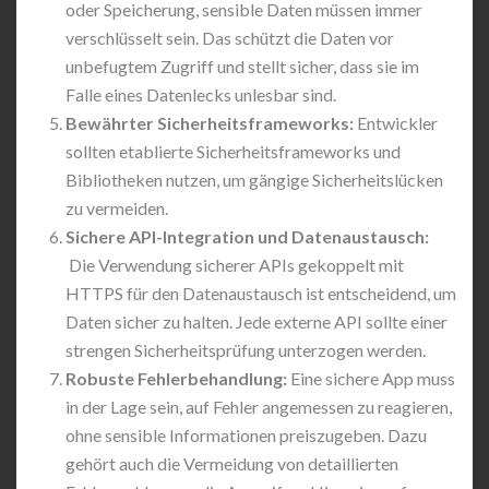
oder Speicherung, sensible Daten müssen immer
verschlüsselt sein. Das schützt die Daten vor
unbefugtem Zugriff und stellt sicher, dass sie im
Falle eines Datenlecks unlesbar sind.
Bewährter Sicherheitsframeworks:
Entwickler
sollten etablierte Sicherheitsframeworks und
Bibliotheken nutzen, um gängige Sicherheitslücken
zu vermeiden.
Sichere API-Integration und Datenaustausch:
Die Verwendung sicherer APIs gekoppelt mit
HTTPS für den Datenaustausch ist entscheidend, um
Daten sicher zu halten. Jede externe API sollte einer
strengen Sicherheitsprüfung unterzogen werden.
Robuste Fehlerbehandlung:
Eine sichere App muss
in der Lage sein, auf Fehler angemessen zu reagieren,
ohne sensible Informationen preiszugeben. Dazu
gehört auch die Vermeidung von detaillierten