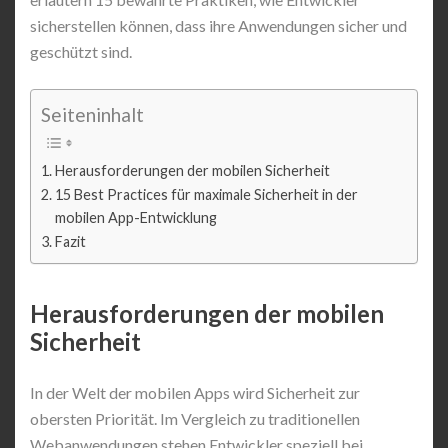
sicherstellen können, dass ihre Anwendungen sicher und
geschützt sind.
Seiteninhalt
Herausforderungen der mobilen Sicherheit
15 Best Practices für maximale Sicherheit in der
mobilen App-Entwicklung
Fazit
Herausforderungen der mobilen
Sicherheit
In der Welt der mobilen Apps wird Sicherheit zur
obersten Priorität. Im Vergleich zu traditionellen
Webanwendungen stehen Entwickler speziell bei