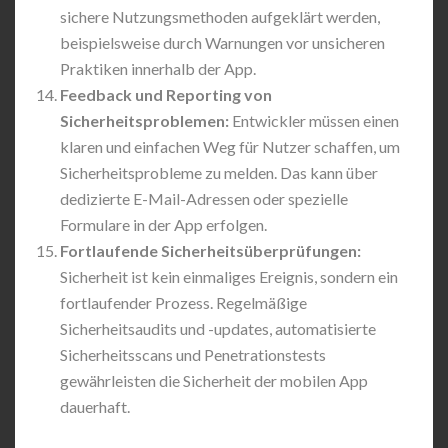
sichere Nutzungsmethoden aufgeklärt werden,
beispielsweise durch Warnungen vor unsicheren
Praktiken innerhalb der App.
Feedback und Reporting von
Sicherheitsproblemen:
Entwickler müssen einen
klaren und einfachen Weg für Nutzer schaffen, um
Sicherheitsprobleme zu melden. Das kann über
dedizierte E-Mail-Adressen oder spezielle
Formulare in der App erfolgen.
Fortlaufende Sicherheitsüberprüfungen:
Sicherheit ist kein einmaliges Ereignis, sondern ein
fortlaufender Prozess. Regelmäßige
Sicherheitsaudits und -updates, automatisierte
Sicherheitsscans und Penetrationstests
gewährleisten die Sicherheit der mobilen App
dauerhaft.