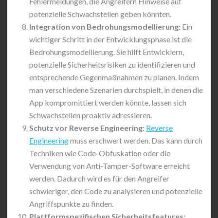
Fehlermeldungen, die Angreifern Hinweise auf
potenzielle Schwachstellen geben könnten.
Integration von Bedrohungsmodellierung:
Ein
wichtiger Schritt in der Entwicklungsphase ist die
Bedrohungsmodellierung. Sie hilft Entwicklern,
potenzielle Sicherheitsrisiken zu identifizieren und
entsprechende Gegenmaßnahmen zu planen. Indem
man verschiedene Szenarien durchspielt, in denen die
App kompromittiert werden könnte, lassen sich
Schwachstellen proaktiv adressieren.
Schutz vor Reverse Engineering:
Reverse
Engineering
muss erschwert werden. Das kann durch
Techniken wie Code-Obfuskation oder die
Verwendung von Anti-Tamper-Software erreicht
werden. Dadurch wird es für den Angreifer
schwieriger, den Code zu analysieren und potenzielle
Angriffspunkte zu finden.
Plattformspezifischen Sicherheitsfeatures: