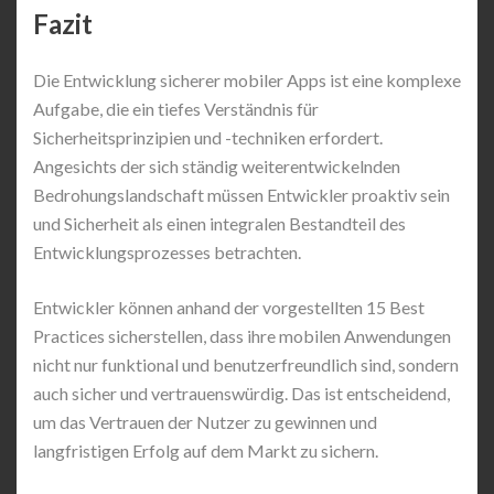
Fazit
Die Entwicklung sicherer mobiler Apps ist eine komplexe
Aufgabe, die ein tiefes Verständnis für
Sicherheitsprinzipien und -techniken erfordert.
Angesichts der sich ständig weiterentwickelnden
Bedrohungslandschaft müssen Entwickler proaktiv sein
und Sicherheit als einen integralen Bestandteil des
Entwicklungsprozesses betrachten.
Entwickler können anhand der vorgestellten 15 Best
Practices sicherstellen, dass ihre mobilen Anwendungen
nicht nur funktional und benutzerfreundlich sind, sondern
auch sicher und vertrauenswürdig. Das ist entscheidend,
um das Vertrauen der Nutzer zu gewinnen und
langfristigen Erfolg auf dem Markt zu sichern.