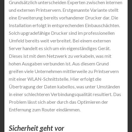
Grundsätzlich unterscheiden Experten zwischen internen
und externen Printservern. Erstgenannte Variante stellt
eine Erweiterung bereits vorhandener Drucker dar. Die
Installation erfolgt in entsprechenden Einbauschächten.
Solch upgradefähige Drucker sind im professionellen
Umfeld bereits weit verbreitet. Bei einem externen
Server handelt es sich um ein eigenständiges Gerät.
Dieses ist mit dem Netzwerk zu verkabeln, was mit
hohen Ausgaben verbunden ist. Aus diesem Grund
greifen viele Unternehmen mittlerweile zu Printservern
mit einer WLAN-Schnittstelle. Hier erfolgt die
Übertragung der Daten kabellos, was unter Umständen
in einer schlechteren Verbindungsqualität resultiert. Das
Problem lässt sich aber durch das Optimieren der
Entfernung zum Router eindämmen.
Sicherheit geht vor