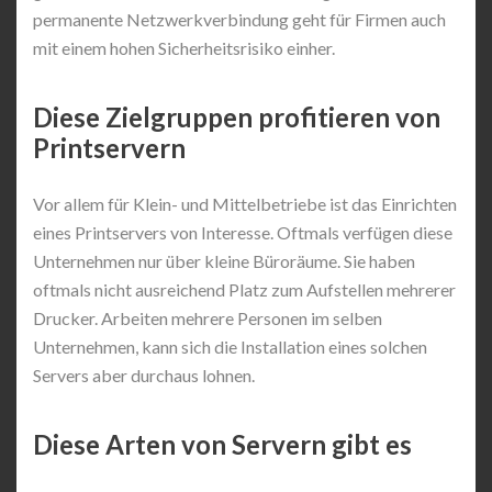
permanente Netzwerkverbindung geht für Firmen auch
mit einem hohen Sicherheitsrisiko einher.
Diese Zielgruppen profitieren von
Printservern
Vor allem für Klein- und Mittelbetriebe ist das Einrichten
eines Printservers von Interesse. Oftmals verfügen diese
Unternehmen nur über kleine Büroräume. Sie haben
oftmals nicht ausreichend Platz zum Aufstellen mehrerer
Drucker. Arbeiten mehrere Personen im selben
Unternehmen, kann sich die Installation eines solchen
Servers aber durchaus lohnen.
Diese Arten von Servern gibt es