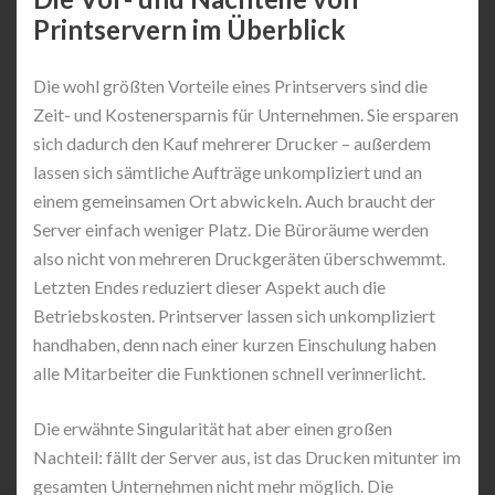
Printservern im Überblick
Die wohl größten Vorteile eines Printservers sind die
Zeit- und Kostenersparnis für Unternehmen. Sie ersparen
sich dadurch den Kauf mehrerer Drucker – außerdem
lassen sich sämtliche Aufträge unkompliziert und an
einem gemeinsamen Ort abwickeln. Auch braucht der
Server einfach weniger Platz. Die Büroräume werden
also nicht von mehreren Druckgeräten überschwemmt.
Letzten Endes reduziert dieser Aspekt auch die
Betriebskosten. Printserver lassen sich unkompliziert
handhaben, denn nach einer kurzen Einschulung haben
alle Mitarbeiter die Funktionen schnell verinnerlicht.
Die erwähnte Singularität hat aber einen großen
Nachteil: fällt der Server aus, ist das Drucken mitunter im
gesamten Unternehmen nicht mehr möglich. Die