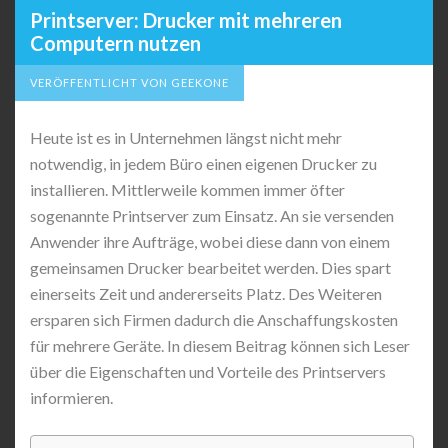
Printserver: Drucker mit mehreren
Computern nutzen
VERÖFFENTLICHT VON GEEKONE
Heute ist es in Unternehmen längst nicht mehr
notwendig, in jedem Büro einen eigenen Drucker zu
installieren. Mittlerweile kommen immer öfter
sogenannte Printserver zum Einsatz. An sie versenden
Anwender ihre Aufträge, wobei diese dann von einem
gemeinsamen Drucker bearbeitet werden. Dies spart
einerseits Zeit und andererseits Platz. Des Weiteren
ersparen sich Firmen dadurch die Anschaffungskosten
für mehrere Geräte. In diesem Beitrag können sich Leser
über die Eigenschaften und Vorteile des Printservers
informieren.