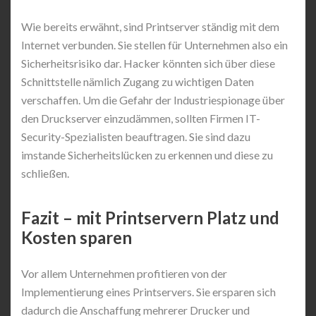
Wie bereits erwähnt, sind Printserver ständig mit dem
Internet verbunden. Sie stellen für Unternehmen also ein
Sicherheitsrisiko dar. Hacker könnten sich über diese
Schnittstelle nämlich Zugang zu wichtigen Daten
verschaffen. Um die Gefahr der Industriespionage über
den Druckserver einzudämmen, sollten Firmen IT-
Security-Spezialisten beauftragen. Sie sind dazu
imstande Sicherheitslücken zu erkennen und diese zu
schließen.
Fazit – mit Printservern Platz und
Kosten sparen
Vor allem Unternehmen profitieren von der
Implementierung eines Printservers. Sie ersparen sich
dadurch die Anschaffung mehrerer Drucker und