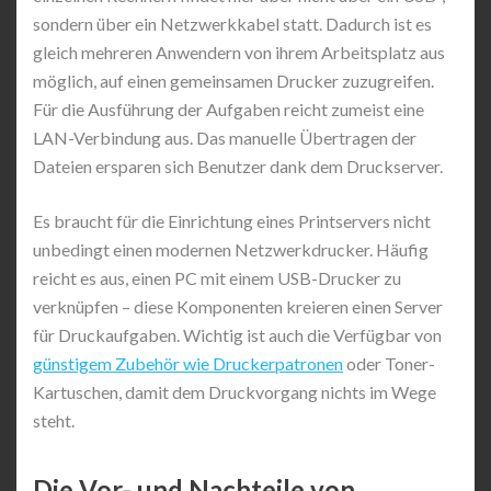
sondern über ein Netzwerkkabel statt. Dadurch ist es
gleich mehreren Anwendern von ihrem Arbeitsplatz aus
möglich, auf einen gemeinsamen Drucker zuzugreifen.
Für die Ausführung der Aufgaben reicht zumeist eine
LAN-Verbindung aus. Das manuelle Übertragen der
Dateien ersparen sich Benutzer dank dem Druckserver.
Es braucht für die Einrichtung eines Printservers nicht
unbedingt einen modernen Netzwerkdrucker. Häufig
reicht es aus, einen PC mit einem USB-Drucker zu
verknüpfen – diese Komponenten kreieren einen Server
für Druckaufgaben. Wichtig ist auch die Verfügbar von
günstigem Zubehör wie Druckerpatronen
oder Toner-
Kartuschen, damit dem Druckvorgang nichts im Wege
steht.
Die Vor- und Nachteile von