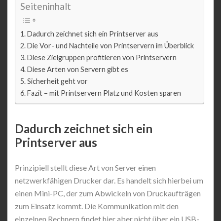
Seiteninhalt
Dadurch zeichnet sich ein Printserver aus
Die Vor- und Nachteile von Printservern im Überblick
Diese Zielgruppen profitieren von Printservern
Diese Arten von Servern gibt es
Sicherheit geht vor
Fazit – mit Printservern Platz und Kosten sparen
Dadurch zeichnet sich ein
Printserver aus
Prinzipiell stellt diese Art von Server einen
netzwerkfähigen Drucker dar. Es handelt sich hierbei um
einen Mini-PC, der zum Abwickeln von Druckaufträgen
zum Einsatz kommt. Die Kommunikation mit den
einzelnen Rechnern findet hier aber nicht über ein USB-,