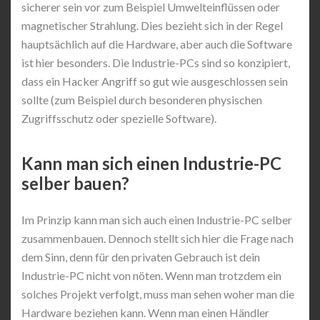
sicherer sein vor zum Beispiel Umwelteinflüssen oder
magnetischer Strahlung. Dies bezieht sich in der Regel
hauptsächlich auf die Hardware, aber auch die Software
ist hier besonders. Die Industrie-PCs sind so konzipiert,
dass ein Hacker Angriff so gut wie ausgeschlossen sein
sollte (zum Beispiel durch besonderen physischen
Zugriffsschutz oder spezielle Software).
Kann man sich einen Industrie-PC
selber bauen?
Im Prinzip kann man sich auch einen Industrie-PC selber
zusammenbauen. Dennoch stellt sich hier die Frage nach
dem Sinn, denn für den privaten Gebrauch ist dein
Industrie-PC nicht von nöten. Wenn man trotzdem ein
solches Projekt verfolgt, muss man sehen woher man die
Hardware beziehen kann. Wenn man einen Händler