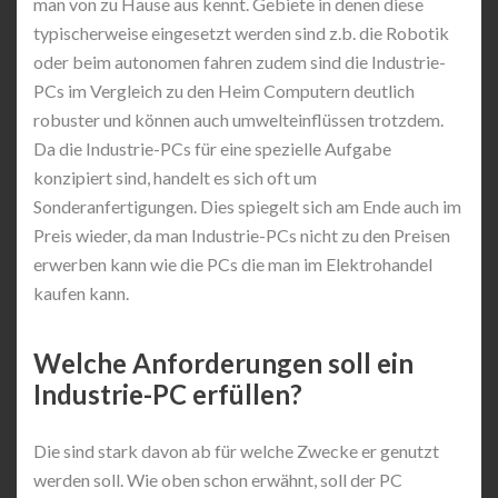
man von zu Hause aus kennt. Gebiete in denen diese
typischerweise eingesetzt werden sind z.b. die Robotik
oder beim autonomen fahren zudem sind die Industrie-
PCs im Vergleich zu den Heim Computern deutlich
robuster und können auch umwelteinflüssen trotzdem.
Da die Industrie-PCs für eine spezielle Aufgabe
konzipiert sind, handelt es sich oft um
Sonderanfertigungen. Dies spiegelt sich am Ende auch im
Preis wieder, da man Industrie-PCs nicht zu den Preisen
erwerben kann wie die PCs die man im Elektrohandel
kaufen kann.
Welche Anforderungen soll ein
Industrie-PC erfüllen?
Die sind stark davon ab für welche Zwecke er genutzt
werden soll. Wie oben schon erwähnt, soll der PC