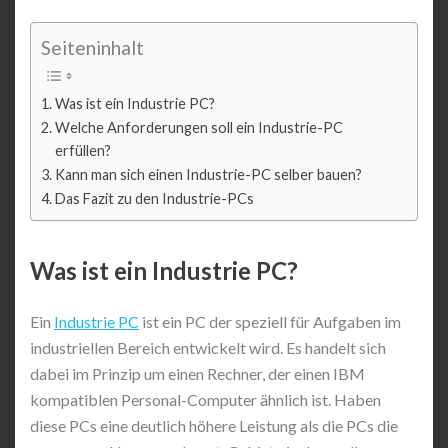
Seiteninhalt
Was ist ein Industrie PC?
Welche Anforderungen soll ein Industrie-PC
erfüllen?
Kann man sich einen Industrie-PC selber bauen?
Das Fazit zu den Industrie-PCs
Was ist ein Industrie PC?
Ein
Industrie PC
ist ein PC der speziell für Aufgaben im
industriellen Bereich entwickelt wird. Es handelt sich
dabei im Prinzip um einen Rechner, der einen IBM
kompatiblen Personal-Computer ähnlich ist. Haben
diese PCs eine deutlich höhere Leistung als die PCs die