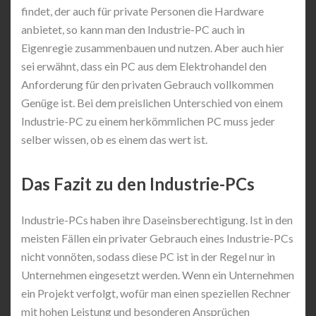
findet, der auch für private Personen die Hardware
anbietet, so kann man den Industrie-PC auch in
Eigenregie zusammenbauen und nutzen. Aber auch hier
sei erwähnt, dass ein PC aus dem Elektrohandel den
Anforderung für den privaten Gebrauch vollkommen
Genüge ist. Bei dem preislichen Unterschied von einem
Industrie-PC zu einem herkömmlichen PC muss jeder
selber wissen, ob es einem das wert ist.
Das Fazit zu den Industrie-PCs
Industrie-PCs haben ihre Daseinsberechtigung. Ist in den
meisten Fällen ein privater Gebrauch eines Industrie-PCs
nicht vonnöten, sodass diese PC ist in der Regel nur in
Unternehmen eingesetzt werden. Wenn ein Unternehmen
ein Projekt verfolgt, wofür man einen speziellen Rechner
mit hohen Leistung und besonderen Ansprüchen