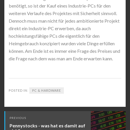
benötigt, so ist der Kauf eines Industrie-PCs für den
weiteren Verlaufe des Projektes mit Sicherheit sinnvoll.
Dennoch muss man nicht für jedes ambitionierte Projekt
direkt ein Industrie-PC erwerben, da auch
hochleistungsfähige PCs die eigentlich für den
Heimgebrauch konzipiert wurden viele Dinge erfüllen
können. Am Ende ist es immer eine Frage des Preises und
die Frage nach dem was man am Ende erwarten kann.
POSTED IN:
PC & HARDWARE
Post
PREVIOUS
navigation
Pennystocks - was hat es damit auf