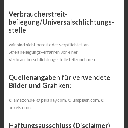
Verbraucher­streit­
beilegung/Universal­schlichtungs­
stelle
Wir sind nicht bereit oder verpflichtet, an
Streitbeilegungsverfahren vor einer
Verbraucherschlichtungsstelle teilzunehmen.
Quellenangaben für verwendete
Bilder und Grafiken:
© amazon.de, © pixabay.com, © unsplash.com, ©
pexels.com
Haftungsausschluss (Disclaimer)