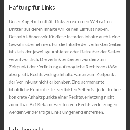
Haftung für Links
Unser Angebot enthält Links zu externen Webseiten
Dritter, auf deren Inhalte wir keinen Einfluss haben.
Deshalb können wir für diese fremden Inhalte auch keine
Gewähr übernehmen. Für die Inhalte der verlinkten Seiten
ist stets der jeweilige Anbieter oder Betreiber der Seiten
verantwortlich. Die verlinkten Seiten wurden zum
Zeitpunkt der Verlinkung auf mögliche Rechtsverstöße
überprüft. Rechtswidrige Inhalte waren zum Zeitpunkt
der Verlinkung nicht erkennbar. Eine permanente
inhaltliche Kontrolle der verlinkten Seiten ist jedoch ohne
konkrete Anhaltspunkte einer Rechtsverletzung nicht
zumutbar. Bei Bekanntwerden von Rechtsverletzungen
werden wir derartige Links umgehend entfernen.
Urheberrecht