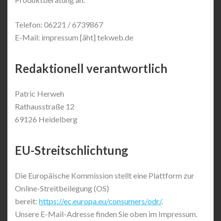
Telefon: 06221 / 6739867
E-Mail: impressum [äht] tekweb.de
Redaktionell verantwortlich
Patric Herweh
Rathausstraße 12
69126 Heidelberg
EU-Streitschlichtung
Die Europäische Kommission stellt eine Plattform zur
Online-Streitbeilegung (OS)
bereit:
https://ec.europa.eu/consumers/odr/
.
Unsere E-Mail-Adresse finden Sie oben im Impressum.