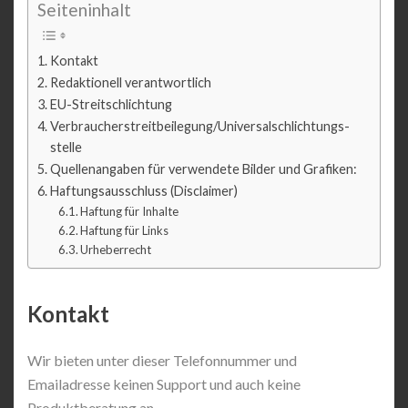
Seiteninhalt
Kontakt
Redaktionell verantwortlich
EU-Streitschlichtung
Verbraucher­streit­beilegung/Universal­schlichtungs­
stelle
Quellenangaben für verwendete Bilder und Grafiken:
Haftungsausschluss (Disclaimer)
Haftung für Inhalte
Haftung für Links
Urheberrecht
Kontakt
Wir bieten unter dieser Telefonnummer und
Emailadresse keinen Support und auch keine
Produktberatung an.