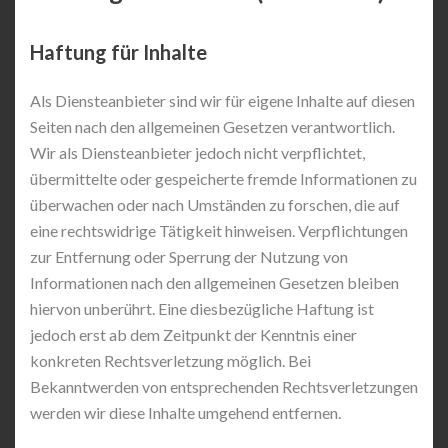
Haftung für Inhalte
Als Diensteanbieter sind wir für eigene Inhalte auf diesen
Seiten nach den allgemeinen Gesetzen verantwortlich.
Wir als Diensteanbieter jedoch nicht verpflichtet,
übermittelte oder gespeicherte fremde Informationen zu
überwachen oder nach Umständen zu forschen, die auf
eine rechtswidrige Tätigkeit hinweisen. Verpflichtungen
zur Entfernung oder Sperrung der Nutzung von
Informationen nach den allgemeinen Gesetzen bleiben
hiervon unberührt. Eine diesbezügliche Haftung ist
jedoch erst ab dem Zeitpunkt der Kenntnis einer
konkreten Rechtsverletzung möglich. Bei
Bekanntwerden von entsprechenden Rechtsverletzungen
werden wir diese Inhalte umgehend entfernen.