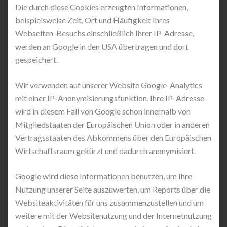
Die durch diese Cookies erzeugten Informationen,
beispielsweise Zeit, Ort und Häufigkeit Ihres
Webseiten-Besuchs einschließlich Ihrer IP-Adresse,
werden an Google in den USA übertragen und dort
gespeichert.
Wir verwenden auf unserer Website Google-Analytics
mit einer IP-Anonymisierungsfunktion. Ihre IP-Adresse
wird in diesem Fall von Google schon innerhalb von
Mitgliedstaaten der Europäischen Union oder in anderen
Vertragsstaaten des Abkommens über den Europäischen
Wirtschaftsraum gekürzt und dadurch anonymisiert.
Google wird diese Informationen benutzen, um Ihre
Nutzung unserer Seite auszuwerten, um Reports über die
Websiteaktivitäten für uns zusammenzustellen und um
weitere mit der Websitenutzung und der Internetnutzung