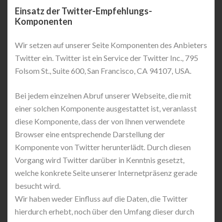
Einsatz der Twitter-Empfehlungs-
Komponenten
Wir setzen auf unserer Seite Komponenten des Anbieters
Twitter ein. Twitter ist ein Service der Twitter Inc., 795
Folsom St., Suite 600, San Francisco, CA 94107, USA.
Bei jedem einzelnen Abruf unserer Webseite, die mit
einer solchen Komponente ausgestattet ist, veranlasst
diese Komponente, dass der von Ihnen verwendete
Browser eine entsprechende Darstellung der
Komponente von Twitter herunterlädt. Durch diesen
Vorgang wird Twitter darüber in Kenntnis gesetzt,
welche konkrete Seite unserer Internetpräsenz gerade
besucht wird.
Wir haben weder Einfluss auf die Daten, die Twitter
hierdurch erhebt, noch über den Umfang dieser durch