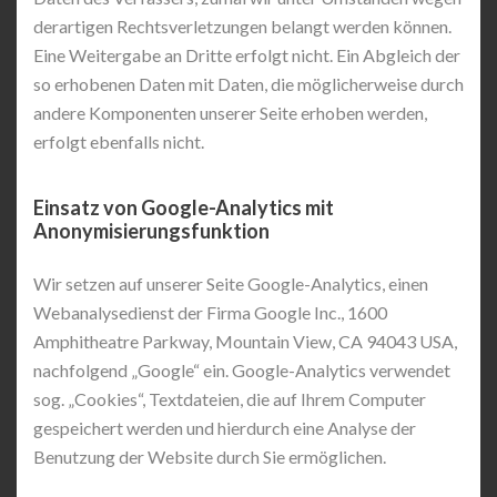
derartigen Rechtsverletzungen belangt werden können.
Eine Weitergabe an Dritte erfolgt nicht. Ein Abgleich der
so erhobenen Daten mit Daten, die möglicherweise durch
andere Komponenten unserer Seite erhoben werden,
erfolgt ebenfalls nicht.
Einsatz von Google-Analytics mit
Anonymisierungsfunktion
Wir setzen auf unserer Seite Google-Analytics, einen
Webanalysedienst der Firma Google Inc., 1600
Amphitheatre Parkway, Mountain View, CA 94043 USA,
nachfolgend „Google“ ein. Google-Analytics verwendet
sog. „Cookies“, Textdateien, die auf Ihrem Computer
gespeichert werden und hierdurch eine Analyse der
Benutzung der Website durch Sie ermöglichen.