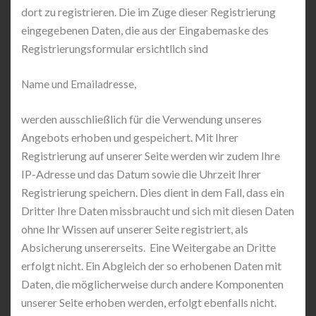
dort zu registrieren. Die im Zuge dieser Registrierung
eingegebenen Daten, die aus der Eingabemaske des
Registrierungsformular ersichtlich sind
Name und Emailadresse,
werden ausschließlich für die Verwendung unseres
Angebots erhoben und gespeichert. Mit Ihrer
Registrierung auf unserer Seite werden wir zudem Ihre
IP-Adresse und das Datum sowie die Uhrzeit Ihrer
Registrierung speichern. Dies dient in dem Fall, dass ein
Dritter Ihre Daten missbraucht und sich mit diesen Daten
ohne Ihr Wissen auf unserer Seite registriert, als
Absicherung unsererseits. Eine Weitergabe an Dritte
erfolgt nicht. Ein Abgleich der so erhobenen Daten mit
Daten, die möglicherweise durch andere Komponenten
unserer Seite erhoben werden, erfolgt ebenfalls nicht.