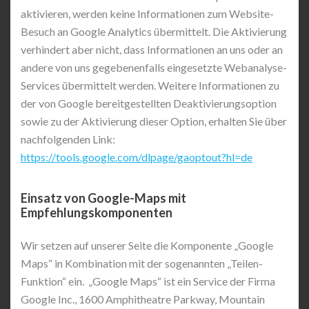
aktivieren, werden keine Informationen zum Website-
Besuch an Google Analytics übermittelt. Die Aktivierung
verhindert aber nicht, dass Informationen an uns oder an
andere von uns gegebenenfalls eingesetzte Webanalyse-
Services übermittelt werden. Weitere Informationen zu
der von Google bereitgestellten Deaktivierungsoption
sowie zu der Aktivierung dieser Option, erhalten Sie über
nachfolgenden Link:
https://tools.google.com/dlpage/gaoptout?hl=de
Einsatz von Google-Maps mit
Empfehlungskomponenten
Wir setzen auf unserer Seite die Komponente „Google
Maps“ in Kombination mit der sogenannten „Teilen-
Funktion“ ein. „Google Maps“ ist ein Service der Firma
Google Inc., 1600 Amphitheatre Parkway, Mountain