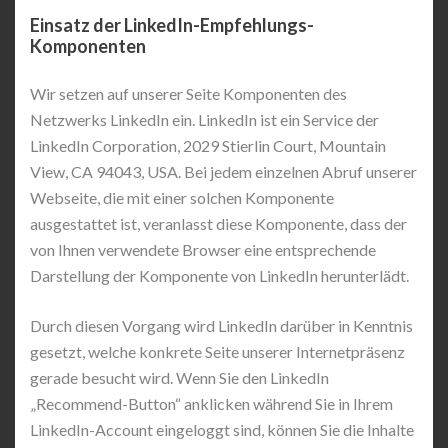
Einsatz der LinkedIn-Empfehlungs-
Komponenten
Wir setzen auf unserer Seite Komponenten des
Netzwerks LinkedIn ein. LinkedIn ist ein Service der
LinkedIn Corporation, 2029 Stierlin Court, Mountain
View, CA 94043, USA. Bei jedem einzelnen Abruf unserer
Webseite, die mit einer solchen Komponente
ausgestattet ist, veranlasst diese Komponente, dass der
von Ihnen verwendete Browser eine entsprechende
Darstellung der Komponente von LinkedIn herunterlädt.
Durch diesen Vorgang wird LinkedIn darüber in Kenntnis
gesetzt, welche konkrete Seite unserer Internetpräsenz
gerade besucht wird. Wenn Sie den LinkedIn
„Recommend-Button“ anklicken während Sie in Ihrem
LinkedIn-Account eingeloggt sind, können Sie die Inhalte