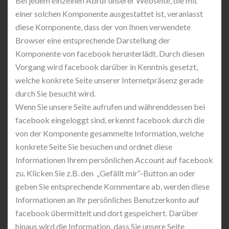
Bei jedem einzelnen Abruf unserer Webseite, die mit
einer solchen Komponente ausgestattet ist, veranlasst
diese Komponente, dass der von Ihnen verwendete
Browser eine entsprechende Darstellung der
Komponente von facebook herunterlädt. Durch diesen
Vorgang wird facebook darüber in Kenntnis gesetzt,
welche konkrete Seite unserer Internetpräsenz gerade
durch Sie besucht wird.
Wenn Sie unsere Seite aufrufen und währenddessen bei
facebook eingeloggt sind, erkennt facebook durch die
von der Komponente gesammelte Information, welche
konkrete Seite Sie besuchen und ordnet diese
Informationen Ihrem persönlichen Account auf facebook
zu. Klicken Sie z.B. den „Gefällt mir“-Button an oder
geben Sie entsprechende Kommentare ab, werden diese
Informationen an Ihr persönliches Benutzerkonto auf
facebook übermittelt und dort gespeichert. Darüber
hinaus wird die Information, dass Sie unsere Seite