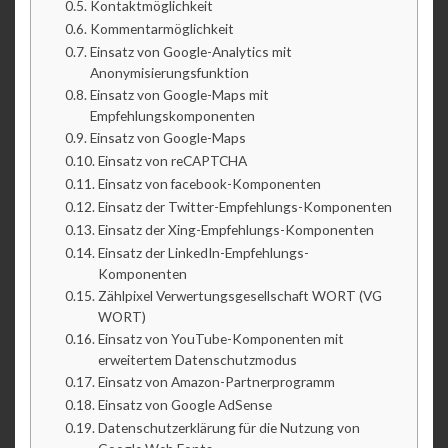
Kontaktmöglichkeit
Kommentarmöglichkeit
Einsatz von Google-Analytics mit
Anonymisierungsfunktion
Einsatz von Google-Maps mit
Empfehlungskomponenten
Einsatz von Google-Maps
Einsatz von reCAPTCHA
Einsatz von facebook-Komponenten
Einsatz der Twitter-Empfehlungs-Komponenten
Einsatz der Xing-Empfehlungs-Komponenten
Einsatz der LinkedIn-Empfehlungs-
Komponenten
Zählpixel Verwertungsgesellschaft WORT (VG
WORT)
Einsatz von YouTube-Komponenten mit
erweitertem Datenschutzmodus
Einsatz von Amazon-Partnerprogramm
Einsatz von Google AdSense
Datenschutzerklärung für die Nutzung von