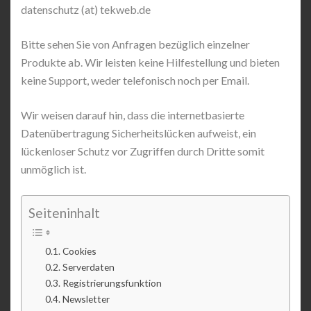
datenschutz (at) tekweb.de
Bitte sehen Sie von Anfragen bezüglich einzelner
Produkte ab. Wir leisten keine Hilfestellung und bieten
keine Support, weder telefonisch noch per Email.
Wir weisen darauf hin, dass die internetbasierte
Datenübertragung Sicherheitslücken aufweist, ein
lückenloser Schutz vor Zugriffen durch Dritte somit
unmöglich ist.
Seiteninhalt
Cookies
Serverdaten
Registrierungsfunktion
Newsletter