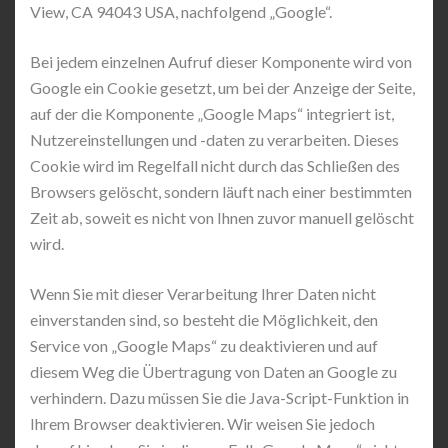
View, CA 94043 USA, nachfolgend „Google“.
Bei jedem einzelnen Aufruf dieser Komponente wird von
Google ein Cookie gesetzt, um bei der Anzeige der Seite,
auf der die Komponente „Google Maps“ integriert ist,
Nutzereinstellungen und -daten zu verarbeiten. Dieses
Cookie wird im Regelfall nicht durch das Schließen des
Browsers gelöscht, sondern läuft nach einer bestimmten
Zeit ab, soweit es nicht von Ihnen zuvor manuell gelöscht
wird.
Wenn Sie mit dieser Verarbeitung Ihrer Daten nicht
einverstanden sind, so besteht die Möglichkeit, den
Service von „Google Maps“ zu deaktivieren und auf
diesem Weg die Übertragung von Daten an Google zu
verhindern. Dazu müssen Sie die Java-Script-Funktion in
Ihrem Browser deaktivieren. Wir weisen Sie jedoch