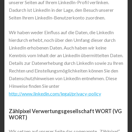
unserer Seiten auf Ihrem LinkedIn-Profil verlinken.
Dadurch ist LinkedIn in der Lage, den Besuch unserer
Seiten Ihrem LinkedIn-Benutzerkonto zuordnen.
Wir haben weder Einfluss auf die Daten, die LinkedIn
hierdurch erhebt, noch über den Umfang dieser durch
LinkedIn erhobenen Daten. Auch haben wir keine
Kenntnis vom Inhalt der an LinkedIn übermittelten Daten.
Details zur Datenerhebung durch LinkedIn sowie zu Ihren
Rechten und Einstellungsmöglichkeiten können Sie den
Datenschutzhinweisen von LinkedIn entnehmen. Diese
Hinweise finden Sie unter
http://www.linkedin.com/legal/privacy-policy
Zählpixel Verwertungsgesellschaft WORT (VG
WORT)
Wir setzen auf unserer Seite das sogenannte „Zählpixel“