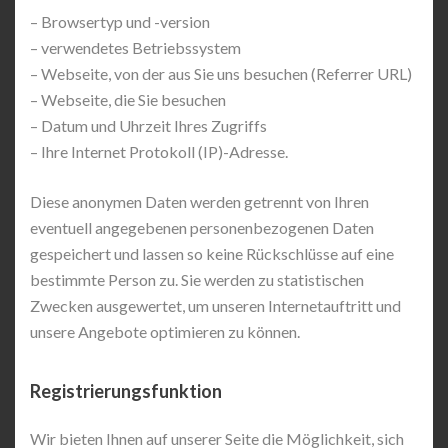
– Browsertyp und -version
– verwendetes Betriebssystem
– Webseite, von der aus Sie uns besuchen (Referrer URL)
– Webseite, die Sie besuchen
– Datum und Uhrzeit Ihres Zugriffs
– Ihre Internet Protokoll (IP)-Adresse.
Diese anonymen Daten werden getrennt von Ihren
eventuell angegebenen personenbezogenen Daten
gespeichert und lassen so keine Rückschlüsse auf eine
bestimmte Person zu. Sie werden zu statistischen
Zwecken ausgewertet, um unseren Internetauftritt und
unsere Angebote optimieren zu können.
Registrierungsfunktion
Wir bieten Ihnen auf unserer Seite die Möglichkeit, sich