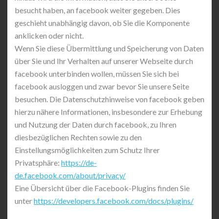
besucht haben, an facebook weiter gegeben. Dies
geschieht unabhängig davon, ob Sie die Komponente
anklicken oder nicht.
Wenn Sie diese Übermittlung und Speicherung von Daten
über Sie und Ihr Verhalten auf unserer Webseite durch
facebook unterbinden wollen, müssen Sie sich bei
facebook ausloggen und zwar bevor Sie unsere Seite
besuchen. Die Datenschutzhinweise von facebook geben
hierzu nähere Informationen, insbesondere zur Erhebung
und Nutzung der Daten durch facebook, zu Ihren
diesbezüglichen Rechten sowie zu den
Einstellungsmöglichkeiten zum Schutz Ihrer
Privatsphäre:
https://de-
de.facebook.com/about/privacy/
Eine Übersicht über die Facebook-Plugins finden Sie
unter
https://developers.facebook.com/docs/plugins/