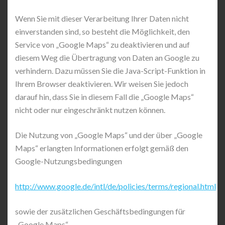
Wenn Sie mit dieser Verarbeitung Ihrer Daten nicht
einverstanden sind, so besteht die Möglichkeit, den
Service von „Google Maps“ zu deaktivieren und auf
diesem Weg die Übertragung von Daten an Google zu
verhindern. Dazu müssen Sie die Java-Script-Funktion in
Ihrem Browser deaktivieren. Wir weisen Sie jedoch
darauf hin, dass Sie in diesem Fall die „Google Maps“
nicht oder nur eingeschränkt nutzen können.
Die Nutzung von „Google Maps“ und der über „Google
Maps“ erlangten Informationen erfolgt gemäß den
Google-Nutzungsbedingungen
http://www.google.de/intl/de/policies/terms/regional.html
sowie der zusätzlichen Geschäftsbedingungen für
„Google Maps“