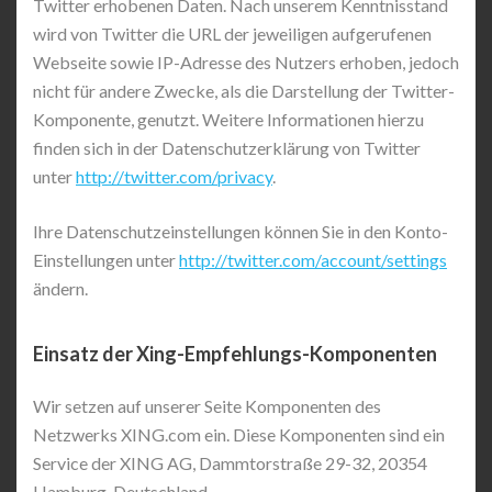
Twitter erhobenen Daten. Nach unserem Kenntnisstand
wird von Twitter die URL der jeweiligen aufgerufenen
Webseite sowie IP-Adresse des Nutzers erhoben, jedoch
nicht für andere Zwecke, als die Darstellung der Twitter-
Komponente, genutzt. Weitere Informationen hierzu
finden sich in der Datenschutzerklärung von Twitter
unter
http://twitter.com/privacy
.
Ihre Datenschutzeinstellungen können Sie in den Konto-
Einstellungen unter
http://twitter.com/account/settings
ändern.
Einsatz der Xing-Empfehlungs-Komponenten
Wir setzen auf unserer Seite Komponenten des
Netzwerks XING.com ein. Diese Komponenten sind ein
Service der XING AG, Dammtorstraße 29-32, 20354
Hamburg, Deutschland.