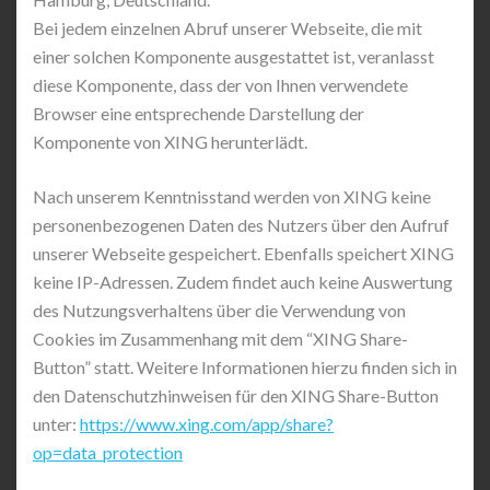
Bei jedem einzelnen Abruf unserer Webseite, die mit
einer solchen Komponente ausgestattet ist, veranlasst
diese Komponente, dass der von Ihnen verwendete
Browser eine entsprechende Darstellung der
Komponente von XING herunterlädt.
Nach unserem Kenntnisstand werden von XING keine
personenbezogenen Daten des Nutzers über den Aufruf
unserer Webseite gespeichert. Ebenfalls speichert XING
keine IP-Adressen. Zudem findet auch keine Auswertung
des Nutzungsverhaltens über die Verwendung von
Cookies im Zusammenhang mit dem “XING Share-
Button” statt. Weitere Informationen hierzu finden sich in
den Datenschutzhinweisen für den XING Share-Button
unter:
https://www.xing.com/app/share?
op=data_protection