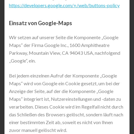
https://developers.google.com/+/web/buttons-policy
Einsatz von Google-Maps
Wir setzen auf unserer Seite die Komponente „Google
Maps“ der Firma Google Inc., 1600 Amphitheatre
Parkway, Mountain View, CA 94043 USA, nachfolgend
„Google“, ein.
Bei jedem einzelnen Aufruf der Komponente „Google
Maps“ wird von Google ein Cookie gesetzt, um bei der
Anzeige der Seite, auf der die Komponente „Google
Maps“ integriert ist, Nutzereinstellungen und -daten zu
verarbeiten. Dieses Cookie wird im Regelfall nicht durch
das Schließen des Browsers gelöscht, sondern läuft nach
einer bestimmten Zeit ab, soweit es nicht von Ihnen
zuvor manuell gelöscht wird.